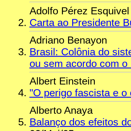
Adolfo Pérez Esquivel
Carta ao Presidente 
Adriano Benayon
Brasil: Colônia do sis
ou sem acordo com o
Albert Einstein
"O perigo fascista e 
Alberto Anaya
Balanço dos efeitos 