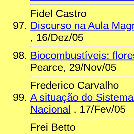
Fidel Castro
Discurso na Aula Mag
, 16/Dez/05
Biocombustíveis: flor
Pearce, 29/Nov/05
Frederico Carvalho
A situação do Sistema 
Nacional
, 17/Fev/05
Frei Betto