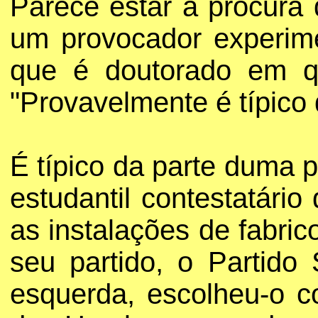
Parece estar à procura 
um provocador experimen
que é doutorado em qu
"Provavelmente é típico 
É típico da parte duma
estudantil contestatário
as instalações de fabric
seu partido, o Partido
esquerda, escolheu-o 