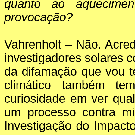
quanto ao aquecimen
provocação?
Vahrenholt – Não. Acred
investigadores solares 
da difamação que vou t
climático também tem
curiosidade em ver qual
um processo contra mi
Investigação do Impacto