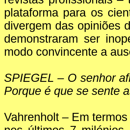
plataforma para os cie
divergem das opiniões d
demonstraram ser inop
modo convincente a aus
SPIEGEL – O senhor afi
Porque é que se sente a
Vahrenholt – Em termos 