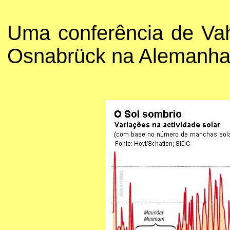
Uma conferência de Vah
Osnabrück na Alemanha 