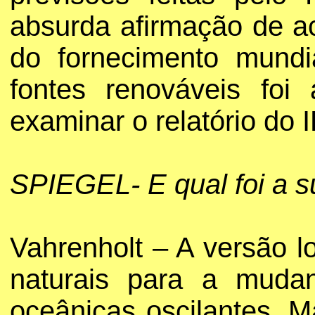
absurda afirmação de a
do fornecimento mundi
fontes renováveis foi
examinar o relatório do
SPIEGEL- E qual foi a 
Vahrenholt – A versão l
naturais para a mudan
oceânicas oscilantes. 