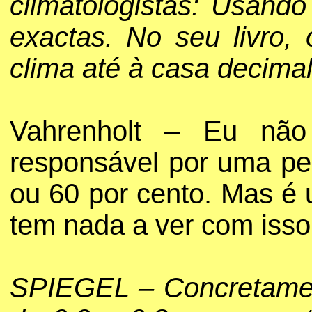
climatologistas: Usand
exactas. No seu livro, 
clima até à casa decima
Vahrenholt – Eu não
responsável por uma pe
ou 60 por cento. Mas é
tem nada a ver com isso
SPIEGEL – Concretament