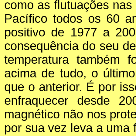
como as flutuações nas 
Pacífico todos os 60 
positivo de 1977 a 20
consequência do seu dec
temperatura também fo
acima de tudo, o último
que o anterior. É por i
enfraquecer desde 20
magnético não nos prote
por sua vez leva a uma 