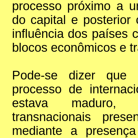
processo próximo a u
do capital e posterior
influência dos países c
blocos econômicos e tr
Pode-se dizer que 
processo de internac
estava maduro,
transnacionais pres
mediante a presença