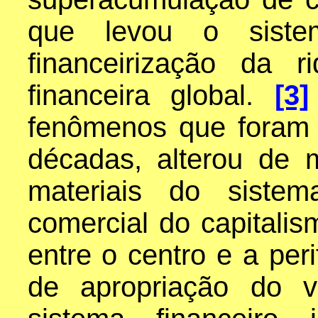
que levou o sist
financeirização da 
financeira global.
[3]
fenômenos que foram
décadas, alterou de 
materiais do sistem
comercial do capitali
entre o centro e a peri
de apropriação do v