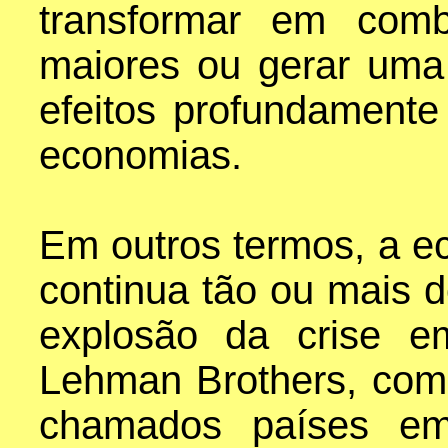
transformar em comb
maiores ou gerar uma 
efeitos profundamente
economias.
Em outros termos, a e
continua tão ou mais 
explosão da crise 
Lehman Brothers, com
chamados países em