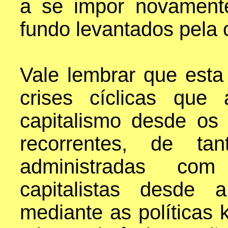
a se impor novament
fundo levantados pela 
Vale lembrar que esta 
crises cíclicas que
capitalismo desde os 
recorrentes, de tan
administradas com
capitalistas desde
mediante as políticas 