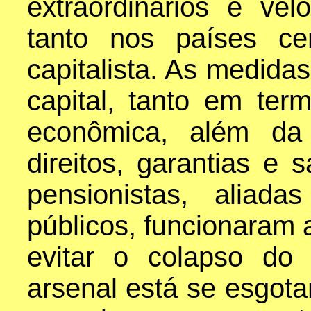
extraordinários e vel
tanto nos países cen
capitalista. As medida
capital, tanto em ter
econômica, além da 
direitos, garantias e 
pensionistas, aliad
públicos, funcionaram 
evitar o colapso do
arsenal está se esgota