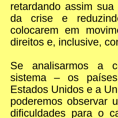
retardando assim sua
da crise e reduzind
colocarem em movim
direitos e, inclusive, c
Se analisarmos a c
sistema – os países
Estados Unidos e a Uni
poderemos observar 
dificuldades para o c