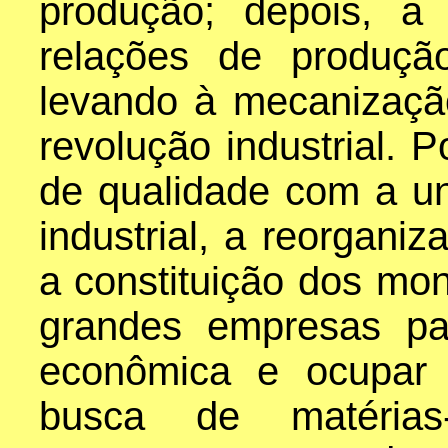
produção; depois, a
relações de produçã
levando à mecanização
revolução industrial. 
de qualidade com a un
industrial, a reorgani
a constituição dos mo
grandes empresas pa
econômica e ocupar 
busca de matérias