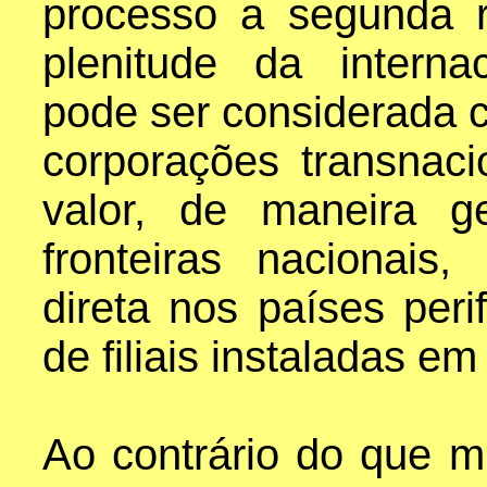
processo a segunda r
plenitude da internac
pode ser considerada 
corporações transnaci
valor, de maneira g
fronteiras nacionais,
direta nos países peri
de filiais instaladas e
Ao contrário do que m