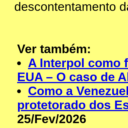
descontentamento da
Ver também:
A Interpol como 
EUA – O caso de A
Como a Venezuel
protetorado dos E
25/Fev/2026