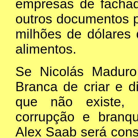
empresas de fachada
outros documentos p
milhões de dólares
alimentos.
Se Nicolás Madur
Branca de criar e di
que não existe, 
corrupção e branq
Alex Saab será cons