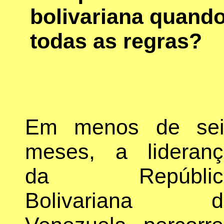
bolivariana quand
todas as regras?
Em menos de sei
meses, a lideranç
da Repúblic
Bolivariana d