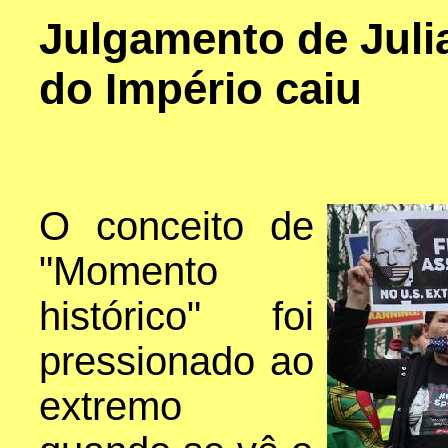
Julgamento de Juli
do Império caiu
O conceito de
"Momento
histórico" foi
pressionado ao
extremo