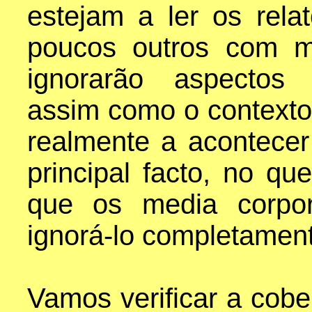
estejam a ler os rela
poucos outros com m
ignorarão aspectos 
assim como o contexto 
realmente a acontece
principal facto, no qu
que os media corpor
ignorá-lo completamen
Vamos verificar a cobe