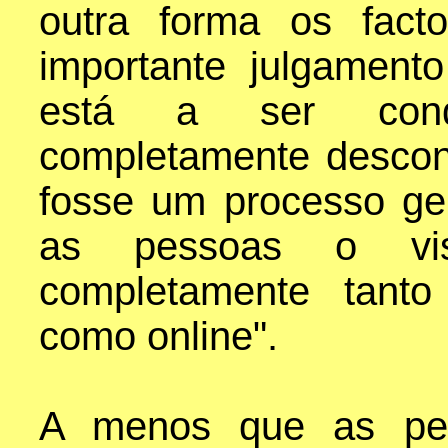
outra forma os fact
importante julgamen
está a ser condu
completamente descon
fosse um processo ge
as pessoas o vis
completamente tanto
como online".
A menos que as pe