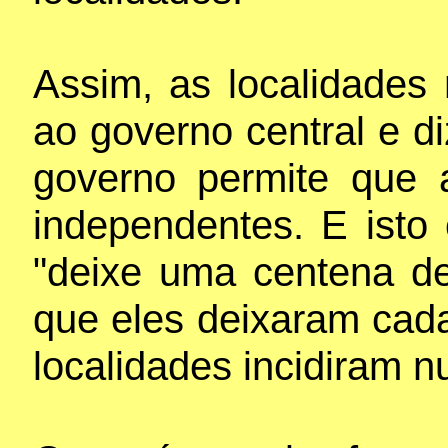
Assim, as localidades
ao governo central e di
governo permite que 
independentes. E isto
"deixe uma centena de
que eles deixaram cada
localidades incidiram n