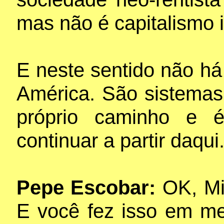
mas não é capitalismo i
E neste sentido não há 
América. São sistemas
próprio caminho e 
continuar a partir daqui
Pepe Escobar:
OK, Mi
E você fez isso em m