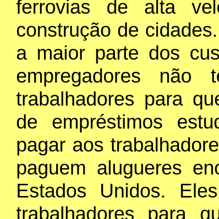
ferrovias de alta ve
construção de cidades
a maior parte dos cus
empregadores não 
trabalhadores para q
de empréstimos estu
pagar aos trabalhadore
paguem alugueres en
Estados Unidos. Ele
trabalhadores para 