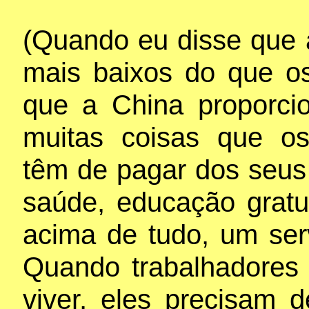
(Quando eu disse que 
mais baixos do que os
que a China proporci
muitas coisas que os
têm de pagar dos seus 
saúde, educação gratu
acima de tudo, um ser
Quando trabalhadores 
viver, eles precisam d