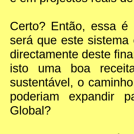
Certo? Então, essa é 
será que este sistema c
directamente deste fi
isto uma boa receit
sustentável, o caminho
poderiam expandir p
Global?