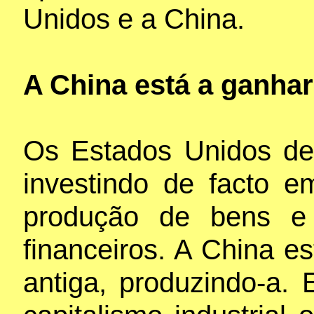
Unidos e a China.
A China está a ganhar
Os Estados Unidos de
investindo de facto 
produção de bens e
financeiros. A China e
antiga, produzindo-a.