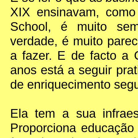
XIX ensinavam, como
School, é muito sem
verdade, é muito pare
a fazer. E de facto a
anos está a seguir pr
de enriquecimento segu
Ela tem a sua infraes
Proporciona educação 