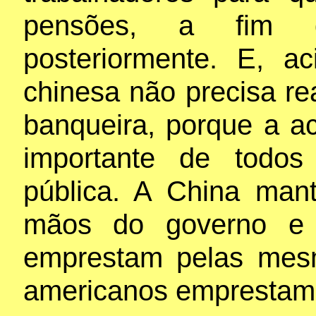
pensões, a fim 
posteriormente. E, 
chinesa não precisa r
banqueira, porque a a
importante de todos
pública. A China man
mãos do governo e 
emprestam pelas mes
americanos emprestam