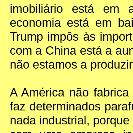
imobiliário está em 
economia está em bai
Trump impôs às import
com a China está a au
não estamos a produzir
A América não fabrica
faz determinados paraf
nada industrial, porque