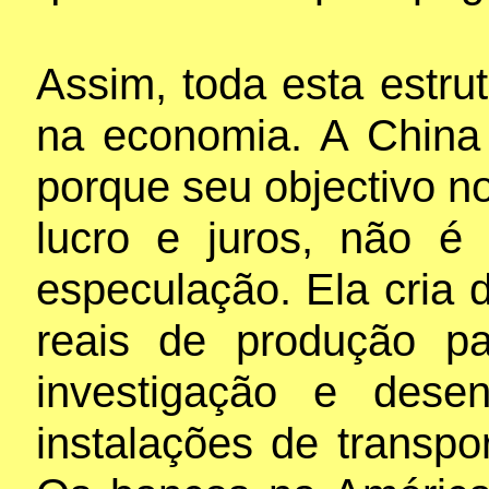
Assim, toda esta estrut
na economia. A China 
porque seu objectivo no
lucro e juros, não é
especulação. Ela cria d
reais de produção par
investigação e desen
instalações de transport