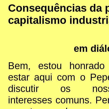
Consequências da 
capitalismo industri
em diá
Bem, estou honrado
estar aqui com o Pep
discutir os nos
interesses comuns. Pe