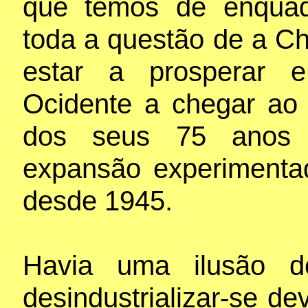
que temos de enquad
toda a questão de a Ch
estar a prosperar 
Ocidente a chegar ao 
dos seus 75 anos
expansão experimenta
desde 1945.
Havia uma ilusão 
desindustrializar-se d