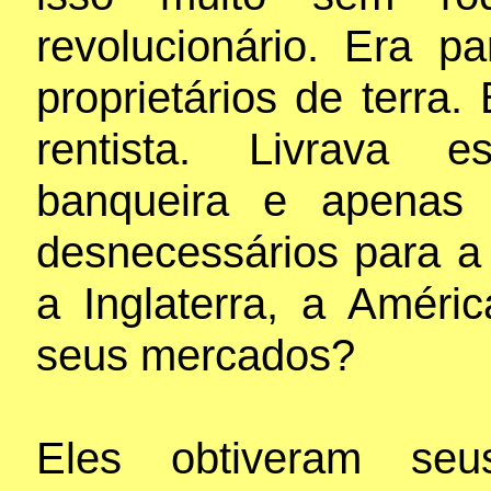
revolucionário. Era p
proprietários de terra.
rentista. Livrava e
banqueira e apenas 
desnecessários para a
a Inglaterra, a Amér
seus mercados?
Eles obtiveram seu