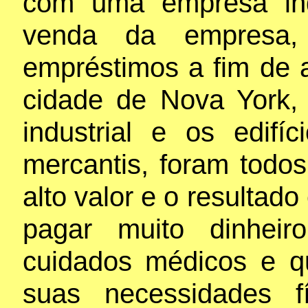
com uma empresa ind
venda da empresa,
empréstimos a fim de 
cidade de Nova York,
industrial e os edifíci
mercantis, foram todo
alto valor e o resultad
pagar muito dinheir
cuidados médicos e q
suas necessidades f