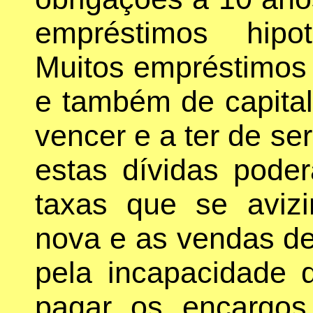
empréstimos hipo
Muitos empréstimos 
e também de capital
vencer e a ter de s
estas dívidas poder
taxas que se aviz
nova e as vendas de
pela incapacidade 
pagar os encargo