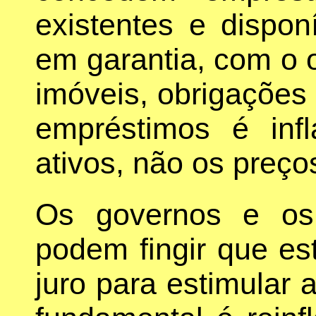
existentes e dispo
em garantia, com o 
imóveis, obrigações 
empréstimos é inf
ativos, não os preço
Os governos e os
podem fingir que es
juro para estimular