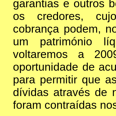
garantias e outros 
os credores, cu
cobrança podem, no
um património líq
voltaremos a 200
oportunidade de acu
para permitir que 
dívidas através de
foram contraídas nos