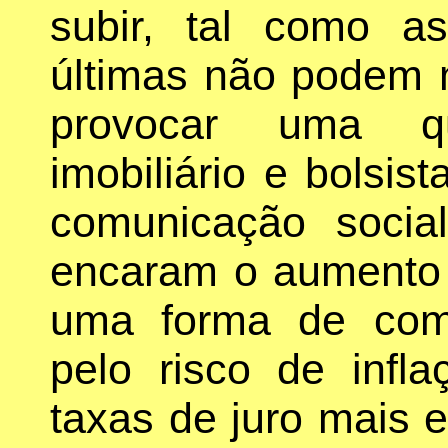
subir, tal como a
últimas não podem 
provocar uma q
imobiliário e bolsis
comunicação social
encaram o aumento 
uma forma de comp
pelo risco de infl
taxas de juro mais 