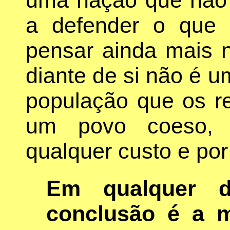
a defender o que 
pensar ainda mais 
diante de si não é 
população que os r
um povo coeso, d
qualquer custo e por
Em qualquer d
conclusão é a 