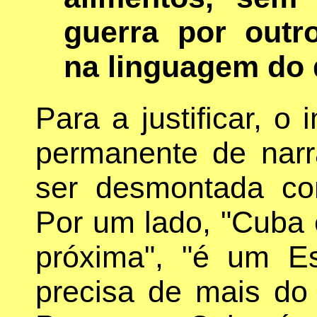
guerra por outr
na linguagem do 
Para a justificar, 
permanente de narr
ser desmontada co
Por um lado, "Cuba e
próxima", "é um E
precisa de mais do