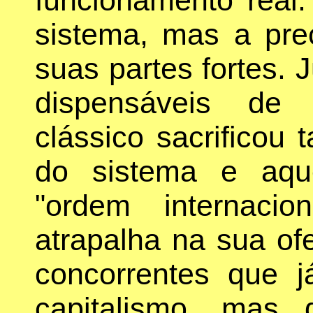
sistema, mas a pre
suas partes fortes.
dispensáveis de
clássico sacrificou
do sistema e aqu
"ordem internaci
atrapalha na sua ofe
concorrentes que 
capitalismo, mas