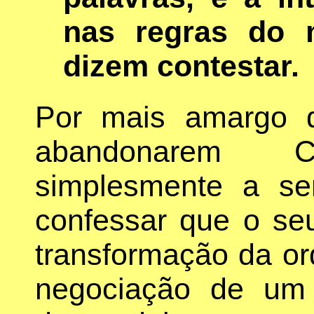
nas regras do 
dizem contestar.
Por mais amargo q
abandonarem 
simplesmente a se
confessar que o seu
transformação da o
negociação de um 