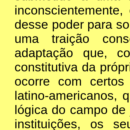
inconscientemente, 
desse poder para sob
uma traição con
adaptação que, c
constitutiva da própr
ocorre com certos 
latino-americanos, 
lógica do campo de 
instituições, os 