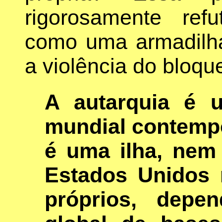
rigorosamente ref
como uma armadilha 
a violência do bloque
A autarquia é 
mundial contemp
é uma ilha, nem
Estados Unidos 
próprios, dep