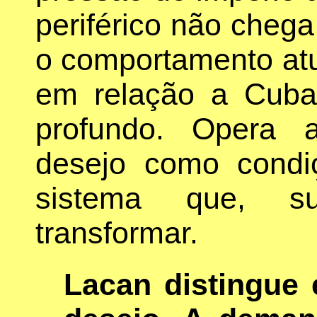
periférico não chega
o comportamento atu
em relação a Cuba
profundo. Opera 
desejo como condi
sistema que, su
transformar.
Lacan distingue