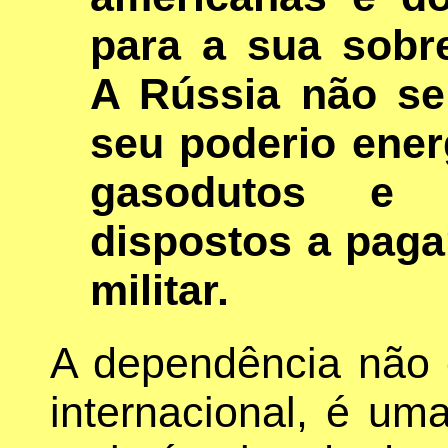
para a sua sobre
A Rússia não se
seu poderio ener
gasodutos e 
dispostos a paga
militar.
A dependência não 
internacional, é uma