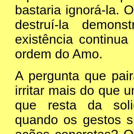
bastaria ignorá-la. 
destruí-la demon
existência continua 
ordem do Amo.
A pergunta que pair
irritar mais do que
que resta da solid
quando os gestos s