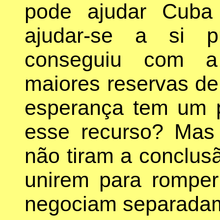
pode ajudar Cuba
ajudar-se a si p
conseguiu com a
maiores reservas de
esperança tem um 
esse recurso? Mas
não tiram a conclus
unirem para romper
negociam separada