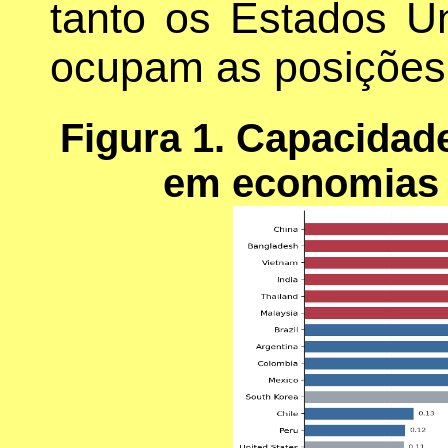
tanto os Estados 
ocupam as posições 
Figura 1. Capacidad
em economias 