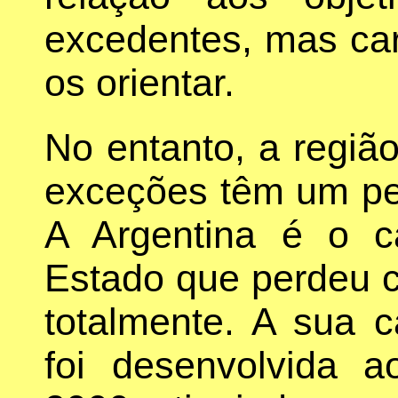
excedentes, mas ca
os orientar.
No entanto, a regi
exceções têm um pes
A Argentina é o 
Estado que perdeu 
totalmente. A sua 
foi desenvolvida 