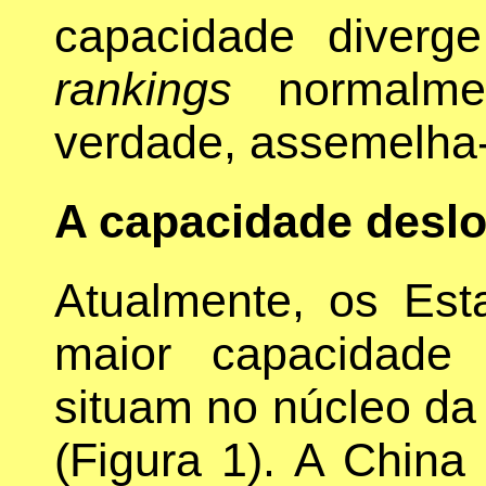
capacidade diverge
rankings
normalmen
verdade, assemelha-
A capacidade deslo
Atualmente, os Es
maior capacidade
situam no núcleo d
(Figura 1). A China