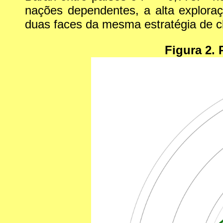
nações dependentes, a alta exploraç
duas faces da mesma estratégia de c
Figura 2. 