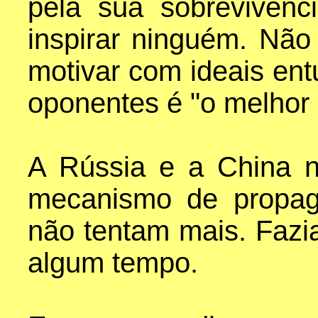
pela sua sobrevivên
inspirar ninguém. Não
motivar com ideais ent
oponentes é "o melhor 
A Rússia e a China 
mecanismo de propag
não tentam mais. Fazi
algum tempo.