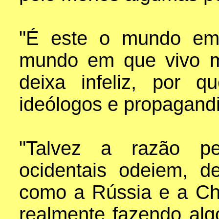
"É este o mundo em 
mundo em que vivo m
deixa infeliz, por 
ideólogos e propagandi
"Talvez a razão pe
ocidentais odeiem, 
como a Rússia e a Chi
realmente fazendo al