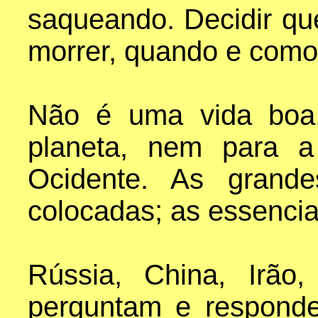
saqueando. Decidir q
morrer, quando e como
Não é uma vida boa
planeta, nem para a
Ocidente. As grande
colocadas; as essencia
Rússia, China, Irão
perguntam e respond