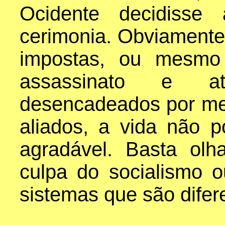
Ocidente decidisse 
cerimonia. Obviamente,
impostas, ou mesmo
assassinato e at
desencadeados por mer
aliados, a vida não po
agradável. Basta olh
culpa do socialismo 
sistemas que são difer