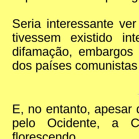
Seria interessante ve
tivessem existido i
difamação, embargos 
dos países comunistas
E, no entanto, apesar 
pelo Ocidente, a 
florescendo.