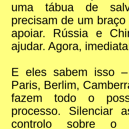
uma tábua de salva
precisam de um braço 
apoiar. Rússia e Chi
ajudar. Agora, imediat
E eles sabem isso –
Paris, Berlim, Camberr
fazem todo o possí
processo. Silenciar 
controlo sobre o 