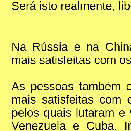
Será isto realmente, l
Na Rússia e na Chin
mais satisfeitas com 
As pessoas também e
mais satisfeitas com 
pelos quais lutaram 
Venezuela e Cuba, I