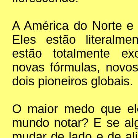
A América do Norte e
Eles estão literalme
estão totalmente exc
novas fórmulas, novos
dois pioneiros globais.
O maior medo que el
mundo notar? E se a
mudar de lado e de al