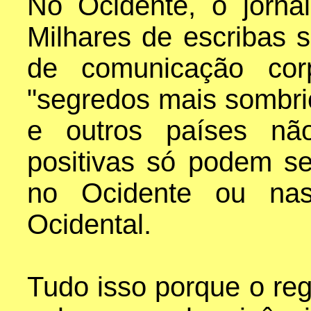
No Ocidente, o jorna
Milhares de escribas 
de comunicação cor
"segredos mais sombri
e outros países não
positivas só podem s
no Ocidente ou nas
Ocidental.
Tudo isso porque o re