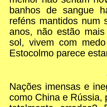
banhos de sangue ha
reféns mantidos num 
anos, não estão mais
sol, vivem com medo
Estocolmo parece esta
Nações imensas e ine
como China e Rússia, 