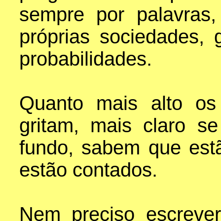
sempre por palavras
próprias sociedades, 
probabilidades.
Quanto mais alto os 
gritam, mais claro 
fundo, sabem que est
estão contados.
Nem preciso escreve