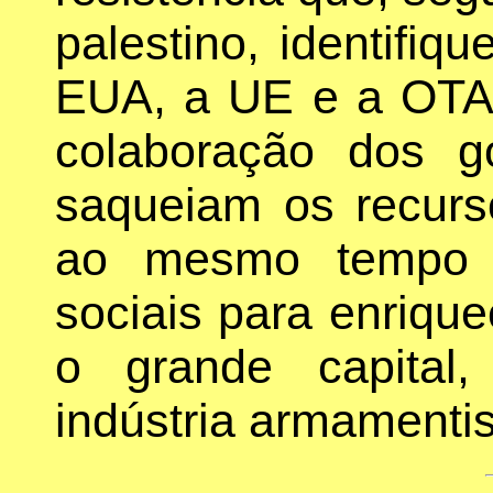
palestino, identifi
EUA, a UE e a OTA
colaboração dos g
saqueiam os recur
ao mesmo tempo o
sociais para enrique
o grande capital,
indústria armamentis