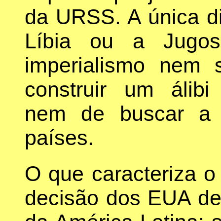
da URSS. A única di
Líbia ou a Jugos
imperialismo nem 
construir um álibi
nem de buscar a p
países.
O que caracteriza o
decisão dos EUA de 