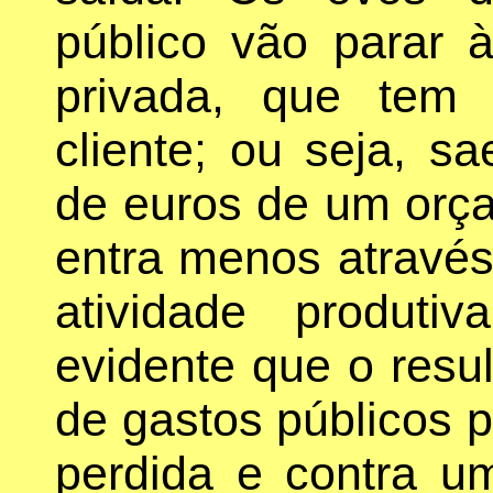
público vão parar à
privada, que tem
cliente; ou seja, s
de euros de um orç
entra menos através
atividade produti
evidente que o resul
de gastos públicos p
perdida e contra u