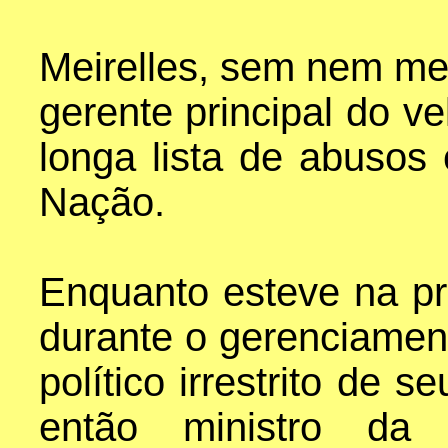
Meirelles, sem nem me
gerente principal do v
longa lista de abusos
Nação.
Enquanto esteve na pr
durante o gerenciamen
político irrestrito de 
então ministro da