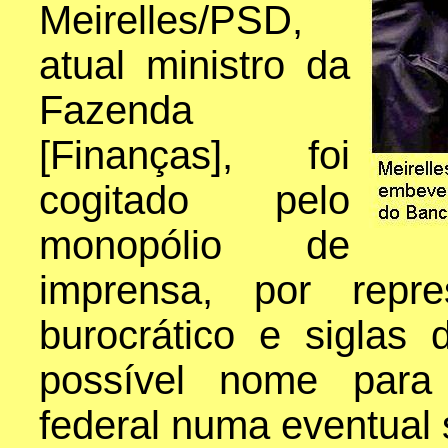
Meirelles/PSD,
atual ministro da
Fazenda
[Finanças], foi
cogitado pelo
monopólio de
imprensa, por repre
burocrático e siglas
possível nome para
federal numa eventual