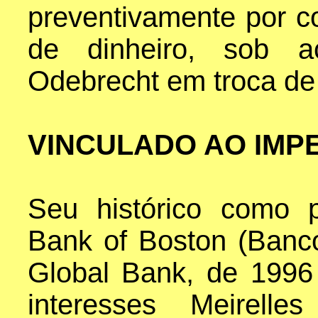
preventivamente por c
de dinheiro, sob a
Odebrecht em troca de
VINCULADO AO IMP
Seu histórico como p
Bank of Boston (Banc
Global Bank, de 1996
interesses Meirell