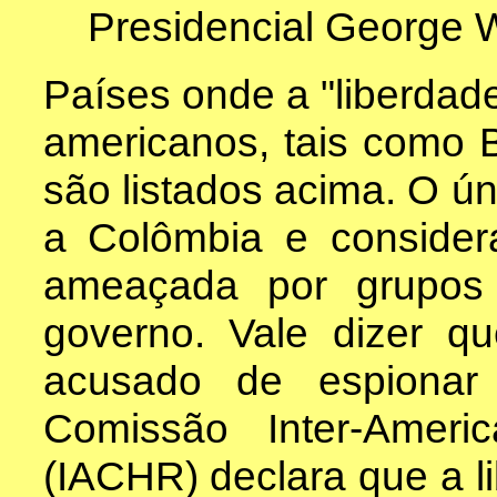
Presidencial George 
Países onde a "liberdade
americanos, tais como 
são listados acima. O ún
a Colômbia e consider
ameaçada por grupos 
governo. Vale dizer q
acusado de espionar
Comissão Inter-Amer
(IACHR) declara que a l