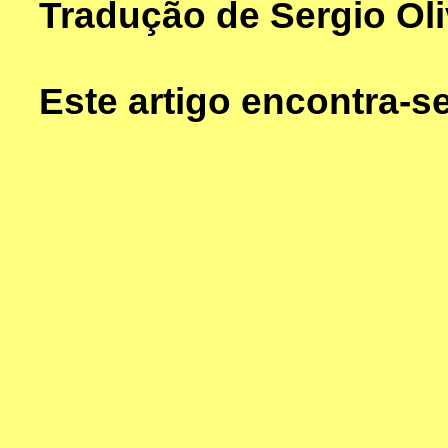
Tradução de Sergio Oli
Este artigo encontra-