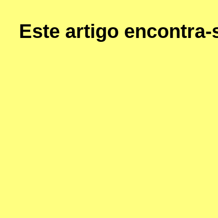
Este artigo encontra