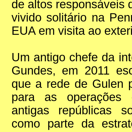
de altos responsáveis 
vivido solitário na Pe
EUA em visita ao exteri
Um antigo chefe da int
Gundes, em 2011 esc
que a rede de Gulen 
para as operações 
antigas repúblicas s
como parte da estrat