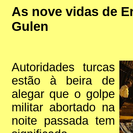
As nove vidas de E
Gulen
Autoridades turcas
estão à beira de
alegar que o golpe
militar abortado na
noite passada tem