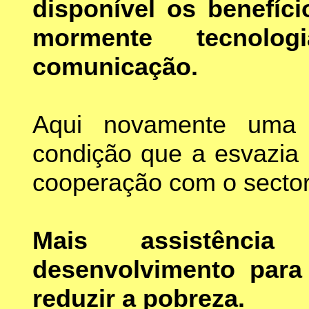
disponível os benefíc
mormente tecnolo
comunicação.
Aqui novamente uma 
condição que a esvazia 
cooperação com o sector
Mais assistência
desenvolvimento par
reduzir a pobreza.