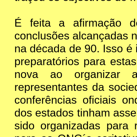
É feita a afirmação
conclusões alcançadas n
na década de 90. Isso é 
preparatórios para esta
nova ao organizar a
representantes da socie
conferências oficiais o
dos estados tinham asse
sido organizadas para 