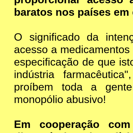
baratos nos países em
O significado da inten
acesso a medicamentos 
especificação de que is
indústria farmacêutica
proíbem toda a gent
monopólio abusivo!
Em cooperação com o