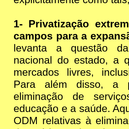
1- Privatização extre
campos para a expansã
levanta a questão da
nacional do estado, a q
mercados livres, inclus
Para além disso, a p
eliminação de serviç
educação e a saúde. Aqu
ODM relativas à elimina