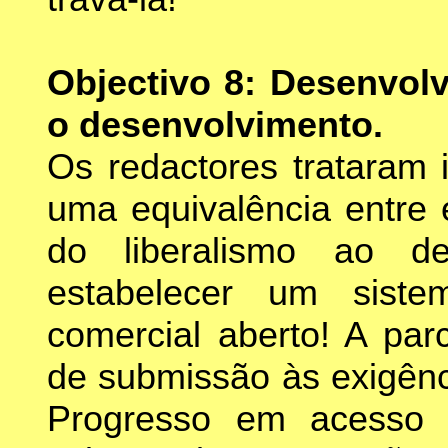
Objectivo 8: Desenvolv
o desenvolvimento.
Os redactores trataram 
uma equivalência entre e
do liberalismo ao d
estabelecer um sistem
comercial aberto! A par
de submissão às exigênc
Progresso em acesso