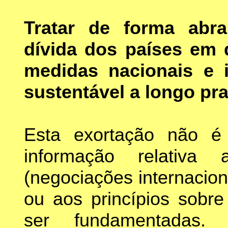
Tratar de forma abr
dívida dos países em 
medidas nacionais e i
sustentável a longo pra
Esta exortação não é
informação relativ
(negociações internacion
ou aos princípios sobre
ser fundamentadas. 