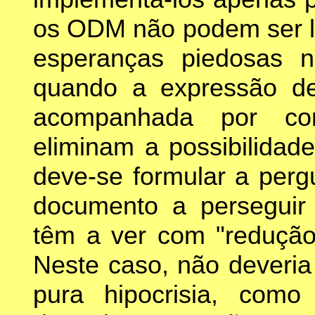
os ODM não podem ser le
esperanças piedosas 
quando a expressão de
acompanhada por con
eliminam a possibilidad
deve-se formular a perg
documento a perseguir 
têm a ver com "redução
Neste caso, não deveria
pura hipocrisia, como