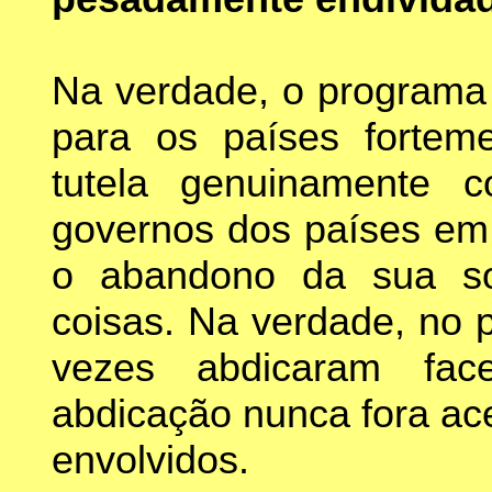
Na verdade, o programa 
para os países fortem
tutela genuinamente c
governos dos países em 
o abandono da sua so
coisas. Na verdade, no 
vezes abdicaram fac
abdicação nunca fora ac
envolvidos.