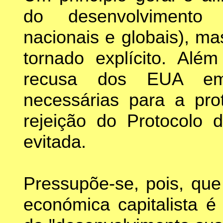
do desenvolvimento 
nacionais e globais), m
tornado explícito. Alé
recusa dos EUA em
necessárias para a prot
rejeição do Protocolo 
evitada.
Pressupõe-se, pois, que
económica capitalista é