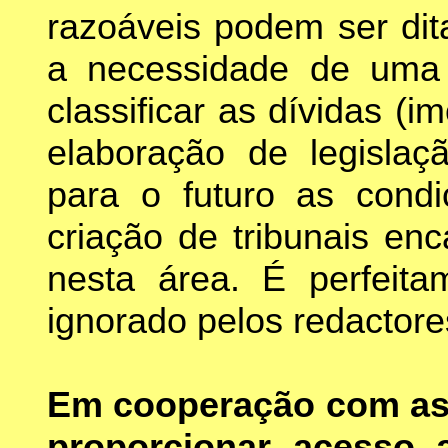
razoáveis podem ser dit
a necessidade de uma a
classificar as dívidas (im
elaboração de legislaçã
para o futuro as condi
criação de tribunais en
nesta área. É perfeita
ignorado pelos redactor
Em cooperação com as
proporcionar acesso 