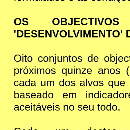
OS OBJECTIVOS
'DESENVOLVIMENTO' 
Oito conjuntos de objec
próximos quinze anos 
cada um dos alvos que 
baseado em indicador
aceitáveis no seu todo.