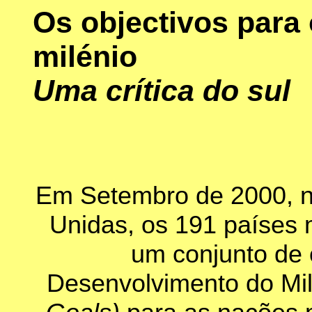
Os objectivos para
milénio
Uma crítica do sul
Em Setembro de 2000, n
Unidas, os 191 paíse
um conjunto de 
Desenvolvimento do Mi