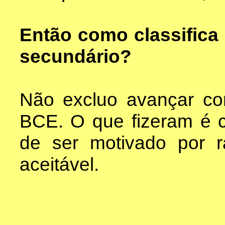
Então como classifica
secundário?
Não excluo avançar co
BCE. O que fizeram é c
de ser motivado por r
aceitável.