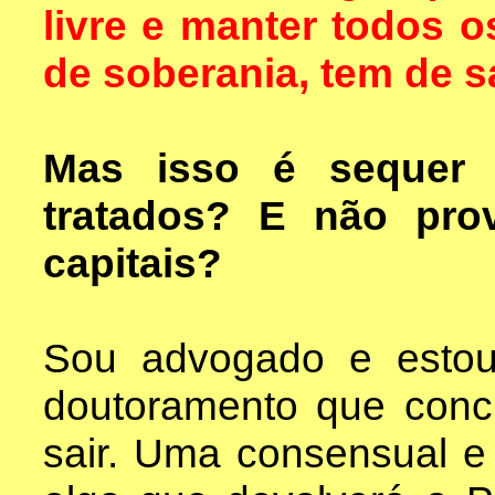
livre e manter todos 
de soberania, tem de s
Mas isso é sequer 
tratados? E não pro
capitais?
Sou advogado e estou 
doutoramento que conc
sair. Uma consensual e