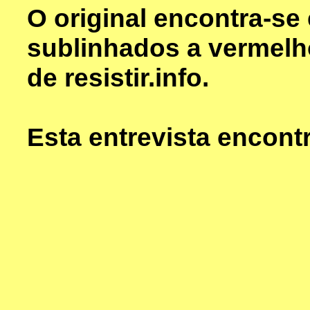
O original encontra-s
sublinhados a vermelh
de resistir.info.
Esta entrevista encon