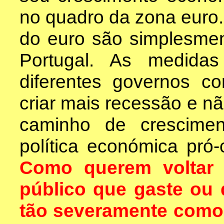
no quadro da zona euro. 
do euro são simplesme
Portugal. As medida
diferentes governos c
criar mais recessão e nã
caminho de crescime
política económica pró-
Como querem voltar 
público que gaste ou 
tão severamente como 