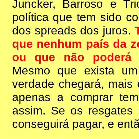
Juncker, Barroso e Tri
política que tem sido 
dos spreads dos juros.
que nenhum país da z
ou que não poderá e
Mesmo que exista um 
verdade chegará, mais 
apenas a comprar tem
assim. Se os resgates
conseguirá pagar, e ent