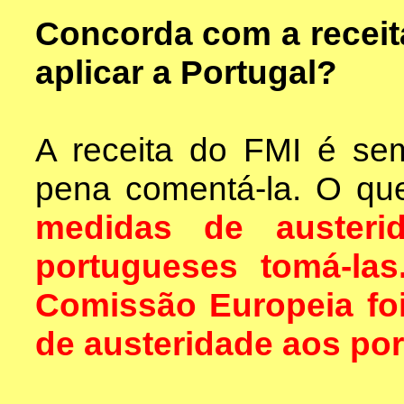
Concorda com a receit
aplicar a Portugal?
A receita do FMI é s
pena comentá-la. O que
medidas de austeri
portugueses tomá-la
Comissão Europeia foi
de austeridade aos po