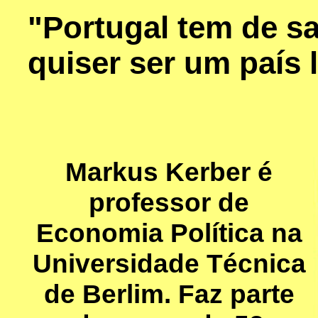
"Portugal tem de sa
quiser ser um país l
Markus Kerber é
professor de
Economia Política na
Universidade Técnica
de Berlim. Faz parte