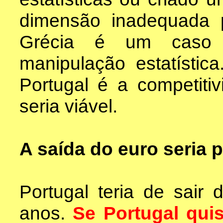
dimensão inadequada 
Grécia é um caso d
manipulação estatístic
Portugal é a competiti
seria viável.
A saída do euro seria
Portugal teria de sair
anos.
Se Portugal qui