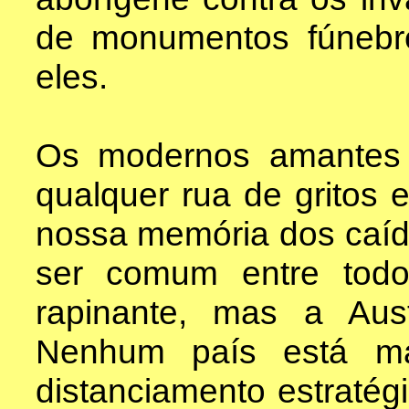
de monumentos fúnebre
eles.
Os modernos amantes
qualquer rua de gritos
nossa memória dos caíd
ser comum entre todo
rapinante, mas a Aus
Nenhum país está ma
distanciamento estratég