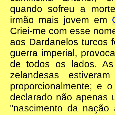
quando sofreu a mort
irmão mais jovem em
Criei-me com esse nome, 
aos Dardanelos turcos 
guerra imperial, provoc
de todos os lados. As
zelandesas estivera
proporcionalmente; e o
declarado não apenas 
"nascimento da nação a