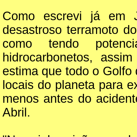
Como escrevi já em 
desastroso terramoto do
como tendo potenci
hidrocarbonetos, assi
estima que todo o Golfo
locais do planeta para e
menos antes do aciden
Abril.