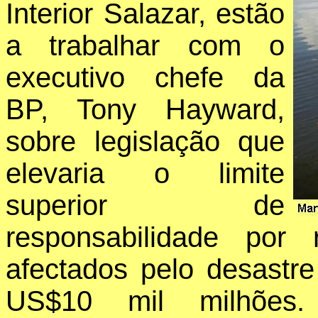
Interior Salazar, estão
a trabalhar com o
executivo chefe da
BP, Tony Hayward,
sobre legislação que
elevaria o limite
superior de
responsabilidade por
afectados pelo desastre
US$10 mil milhões. 