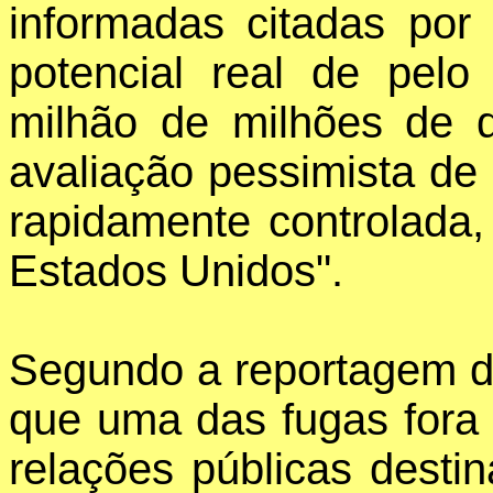
informadas citadas po
potencial real de pel
milhão de milhões de dó
avaliação pessimista de
rapidamente controlada, 
Estados Unidos".
Segundo a reportagem d
que uma das fugas fora 
relações públicas desti