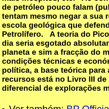
de petróleo pouco falam (pu
tentam mesmo negar a sua r
escola geológica que defen
Petrolífero. A teoria do Pi
dia seria esgotado absoluta
planeta e sim a fracção do
condições técnicas e econó
política, a base teórica par
recursos está no Livro III de
diferencial de explorações 