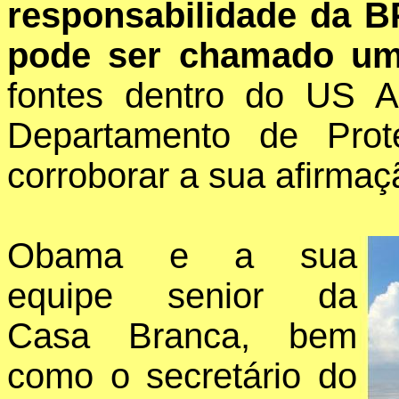
responsabilidade da B
pode ser chamado um
fontes dentro do US 
Departamento de Prot
corroborar a sua afirmaç
Obama e a sua
equipe senior da
Casa Branca, bem
como o secretário do