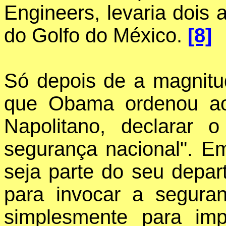
Engineers, levaria dois
do Golfo do México.
[8]
Só depois de a magnitud
que Obama ordenou ao 
Napolitano, declara
segurança nacional". 
seja parte do seu depar
para invocar a segura
simplesmente para imp