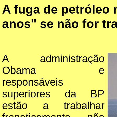
A fuga de petróleo
anos" se não for tr
A administração
Obama e
responsáveis
superiores da BP
estão a trabalhar