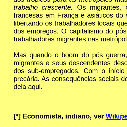
trabalho crescente.
Os migrantes, 
francesas em França e asiáticos do
libertando os trabalhadores locais q
dos empregos. O capitalismo do pó
trabalhadores migrantes nas metrópol
Mas quando o boom do pós guerra, 
migrantes e seus descendentes desc
dos sub-empregados. Com o início d
precária. As consequências sociais 
dela aqui.
[*]
Economista, indiano, ver
Wikipe