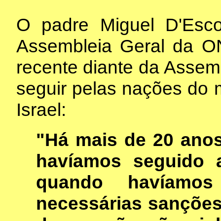
O padre Miguel D'Esco
Assembleia Geral da O
recente diante da Assem
seguir pelas nações do
Israel:
"Há mais de 20 anos
havíamos seguido a
quando havíamo
necessárias sanções