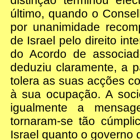
último, quando o Consel
por unanimidade recom
de Israel pelo direito in
do Acordo de associad
deduziu claramente, a p
tolera as suas acções co
à sua ocupação. A socie
igualmente a mensag
tornaram-se tão cúmpli
Israel quanto o governo