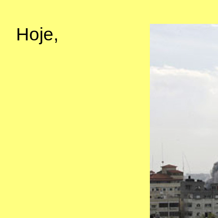
Hoje,