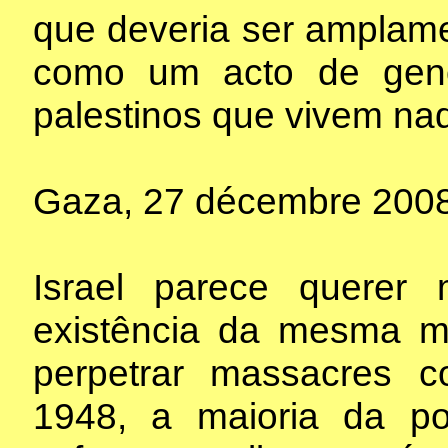
que deveria ser amplam
como um acto de geno
palestinos que vivem naq
Gaza, 27 décembre 2008 (
Israel parece quere
existência da mesma m
perpetrar massacres c
1948, a maioria da po