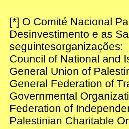
[*]
O Comité Nacional Pale
Desinvestimento e as Sa
seguintesorganizações:
Council of National and I
General Union of Palesti
General Federation of Tr
Governmental Organizati
Federation of Independen
Palestinian Charitable Or