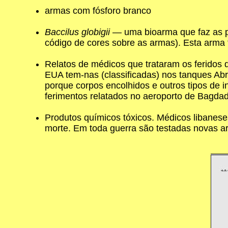
armas com fósforo branco
Baccilus globigii
— uma bioarma que faz as pe
código de cores sobre as armas). Esta arma f
Relatos de médicos que trataram os feridos 
EUA tem-nas (classificadas) nos tanques Ab
porque corpos encolhidos e outros tipos de 
ferimentos relatados no aeroporto de Bagda
Produtos químicos tóxicos. Médicos libanese
morte. Em toda guerra são testadas novas 