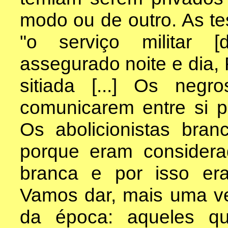
modo ou de outro. As t
"o serviço militar 
assegurado noite e dia
sitiada [...] Os negr
comunicarem entre si 
Os abolicionistas bra
porque eram considera
branca e por isso er
Vamos dar, mais uma ve
da época: aqueles que