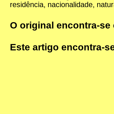
residência, nacionalidade, natur
O original encontra-s
Este artigo encontra-