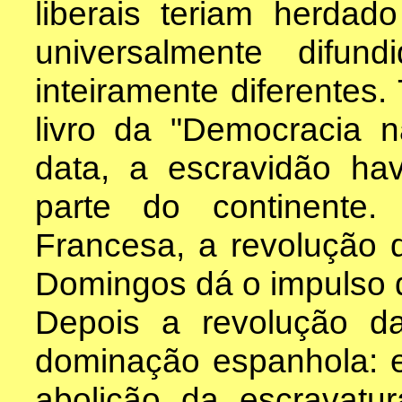
liberais teriam herdado
universalmente difu
inteiramente diferentes.
livro da "Democracia 
data, a escravidão ha
parte do continente
Francesa, a revolução
Domingos dá o impulso 
Depois a revolução d
dominação espanhola: 
abolição da escravatu