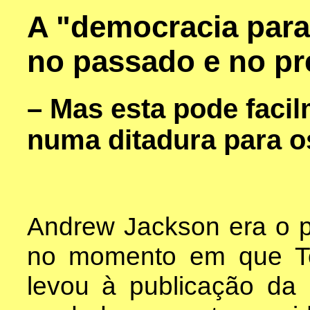
A "democracia para
no passado e no pr
– Mas esta pode faci
numa ditadura para o
Andrew Jackson era o p
no momento em que To
levou à publicação da