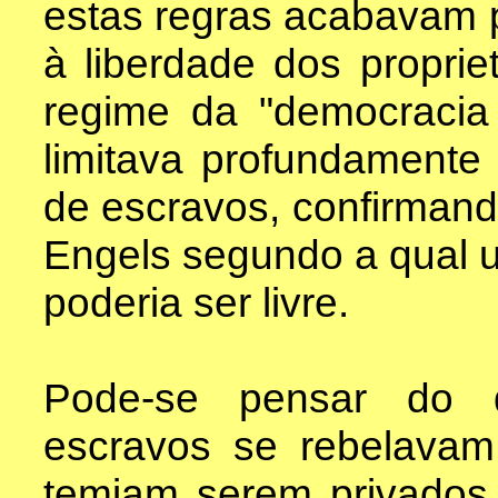
estas regras acabavam p
à liberdade dos propriet
regime da "democracia
limitava profundamente 
de escravos, confirmand
Engels segundo a qual 
poderia ser livre.
Pode-se pensar do 
escravos se rebelavam
temiam serem privados