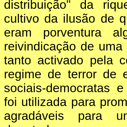
distribuição" da riq
cultivo da ilusão de
eram porventura a
reivindicação de uma 
tanto activado pela 
regime de terror de
sociais-democratas e
foi utilizada para pr
agradáveis para 