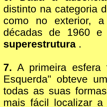
distinto na categoria 
como no exterior, a 
décadas de 1960 e 
superestrutura
.
7.
A primeira esfera 
Esquerda" obteve u
todas as suas formas
mais fácil localizar 