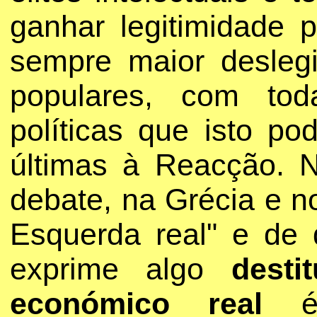
ganhar legitimidade 
sempre maior deslegi
populares, com tod
políticas que isto p
últimas à Reacção. N
debate, na Grécia e no
Esquerda real" e de q
exprime algo
desti
económico real