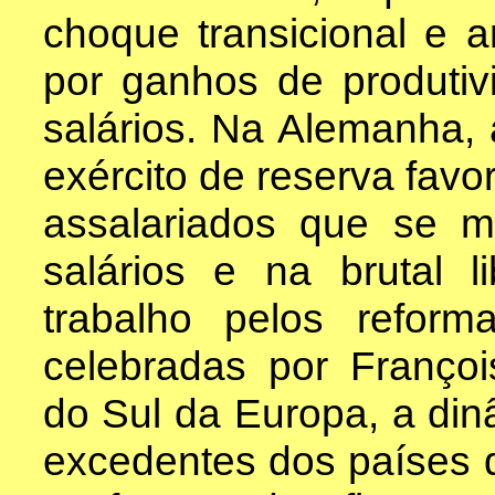
choque transicional e a
por ganhos de produtiv
salários. Na Alemanha, 
exército de reserva fav
assalariados que se m
salários e na brutal 
trabalho pelos reform
celebradas por François
do Sul da Europa, a dinâ
excedentes dos países d