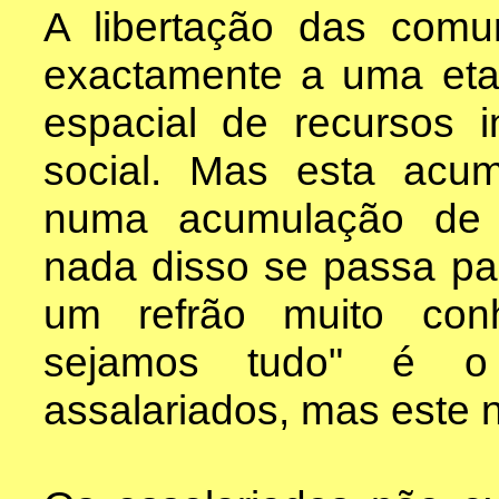
A libertação das comu
exactamente a uma eta
espacial de recursos in
social. Mas esta acum
numa acumulação de 
nada disso se passa pa
um refrão muito con
sejamos tudo" é o 
assalariados, mas este n