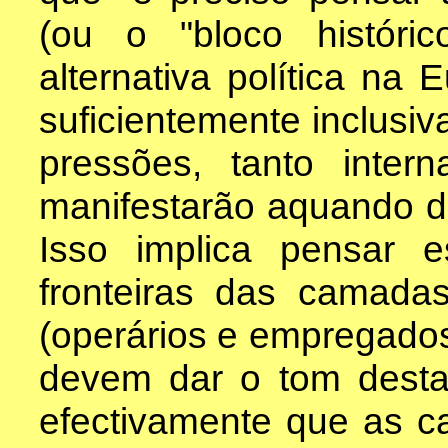
(ou o "bloco históri
alternativa política na 
suficientemente inclusiv
pressões, tanto inte
manifestarão aquando da
Isso implica pensar 
fronteiras das camadas
(operários e empregado
devem dar o tom desta
efectivamente que as 