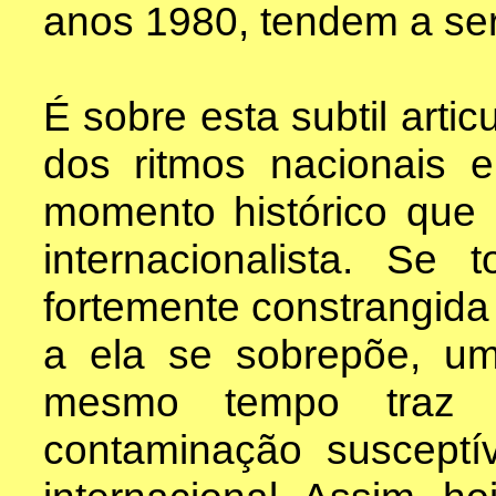
anos 1980, tendem a ser
É sobre esta subtil arti
dos ritmos nacionais
momento histórico que 
internacionalista. Se 
fortemente constrangida 
a ela se sobrepõe, um
mesmo tempo traz 
contaminação susceptí