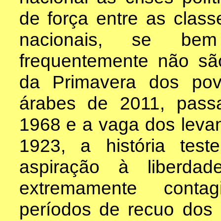
de força entre as class
nacionais, se bem
frequentemente não são
da Primavera dos po
árabes de 2011, pass
1968 e a vaga dos leva
1923, a história te
aspiração à liberda
extremamente contag
períodos de recuo dos 