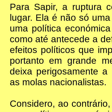
Para Sapir, a ruptura 
lugar. Ela é não só uma
uma política económica
como até antecede a def
efeitos políticos que im
portanto em grande me
deixa perigosamente a p
as molas nacionalistas.
Considero, ao contrário,