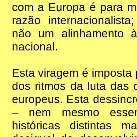
com a Europa é para m
razão internacionalist
não um alinhamento à
nacional.
Esta viragem é imposta 
dos ritmos da luta das 
europeus. Esta dessinc
– nem mesmo essenc
históricas distintas 