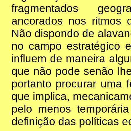
fragmentados geogra
ancorados nos ritmos 
Não dispondo de alavanca
no campo estratégico e
influem de maneira algu
que não pode senão lhes
portanto procurar uma 
que implica, mecanicame
pelo menos temporári
definição das políticas 