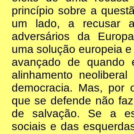
princípio sobre a quest
um lado, a recusar a
adversários da Europa
uma solução europeia e d
avançado de quando e
alinhamento neoliberal 
democracia. Mas, por o
que se defende não fa
de salvação. Se a es
sociais e das esquerdas