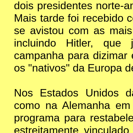
dois presidentes norte-
Mais tarde foi recebido
se avistou com as mais 
incluindo Hitler, qu
campanha para dizimar
os "nativos" da Europa d
Nos Estados Unidos d
como na Alemanha em 
programa para restabele
estreitamente vinculado