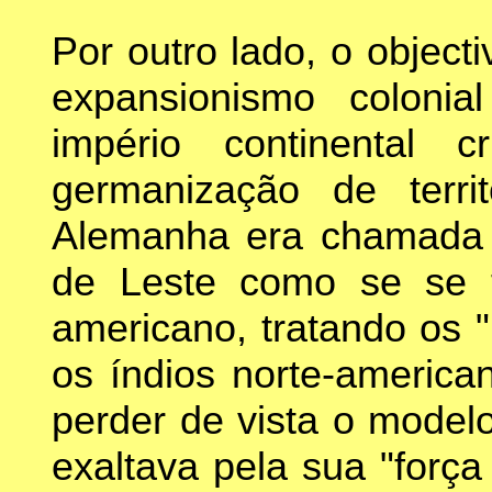
Por outro lado, o object
expansionismo colonia
império continental
germanização de terri
Alemanha era chamada 
de Leste como se se t
americano, tratando os 
os índios norte-america
perder de vista o model
exaltava pela sua "força