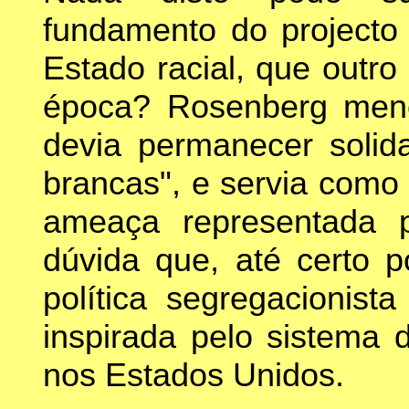
fundamento do projecto
Estado racial, que outro
época? Rosenberg menc
devia permanecer soli
brancas", e servia como 
ameaça representada p
dúvida que, até certo 
política segregacionist
inspirada pelo sistema 
nos Estados Unidos.