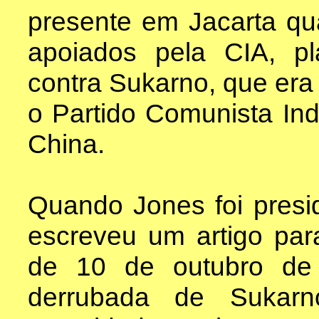
presente em Jacarta qua
apoiados pela CIA, p
contra Sukarno, que era
o Partido Comunista Ind
China.
Quando Jones foi presi
escreveu um artigo pa
de 10 de outubro de
derrubada de Sukarn