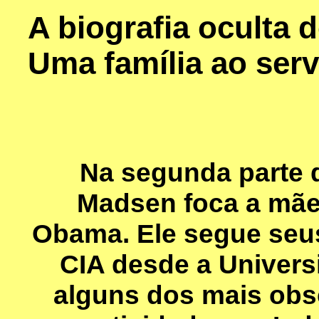
A biografia oculta
Uma família ao servi
Na segunda parte 
Madsen foca a mãe
Obama. Ele segue seu
CIA desde a Univers
alguns dos mais obsc