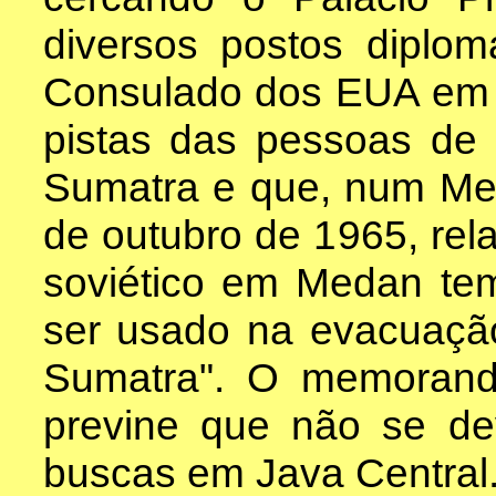
diversos postos diplomá
Consulado dos EUA em 
pistas das pessoas de
Sumatra e que, num Mem
de outubro de 1965, rela
soviético em Medan te
ser usado na evacuação
Sumatra". O memoran
previne que não se de
buscas em Java Central