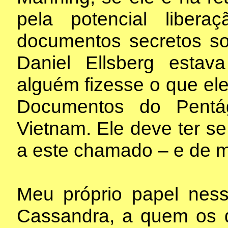
pela potencial liber
documentos secretos so
Daniel Ellsberg esta
alguém fizesse o que ele
Documentos do Pentá
Vietnam. Ele deve ter s
a este chamado – e de m
Meu próprio papel ness
Cassandra, a quem os 