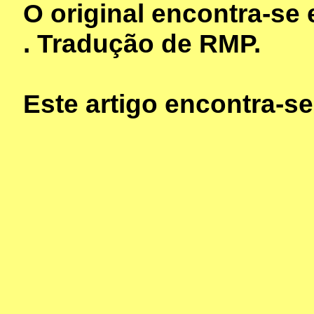
O original encontra-se
. Tradução de RMP.
Este artigo encontra-s