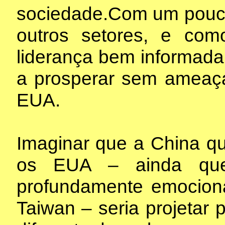
sociedade.Com um pouco
outros setores, e com
liderança bem informada 
a prosperar sem ameaç
EUA.
Imaginar que a China qu
os EUA – ainda que
profundamente emocional
Taiwan – seria projetar 