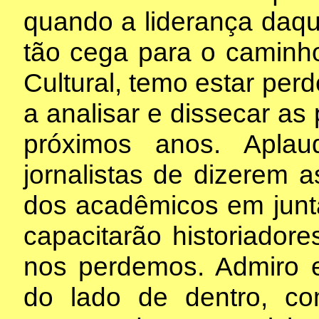
quando a liderança daque
tão cega para o caminh
Cultural, temo estar per
a analisar e dissecar as
próximos anos. Apla
jornalistas de dizerem 
dos acadêmicos em junt
capacitarão historiador
nos perdemos. Admiro 
do lado de dentro, co