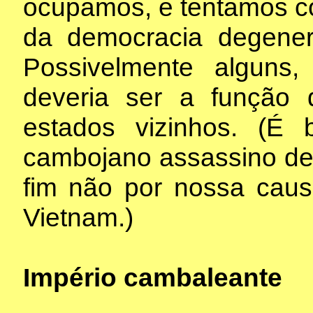
ocupamos, e tentamos co
da democracia degener
Possivelmente alguns,
deveria ser a função
estados vizinhos. (É
cambojano assassino de
fim não por nossa caus
Vietnam.)
Império cambaleante