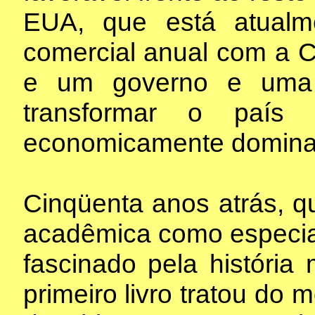
EUA, que está atualme
comercial anual com a C
e um governo e uma 
transformar o país
economicamente domina
Cinqüenta anos atrás, q
acadêmica como especial
fascinado pela históri
primeiro livro tratou do