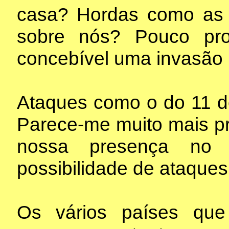
casa? Hordas como as
sobre nós? Pouco pr
concebível uma invasão 
Ataques como o do 11 de
Parece-me muito mais p
nossa presença no e
possibilidade de ataque
Os vários países que