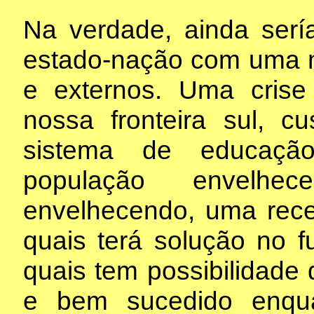
Na verdade, ainda ser
estado-nação com uma m
e externos. Uma cris
nossa fronteira sul, 
sistema de educaçã
população envelhece
envelhecendo, uma rec
quais terá solução no 
quais tem possibilidade
e bem sucedido enqua