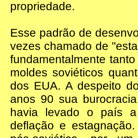
propriedade.
Esse padrão de desenvo
vezes chamado de "estad
fundamentalmente tanto
moldes soviéticos quant
dos EUA. A despeito do
anos 90 sua burocracia
havia levado o país 
deflação e estagnação