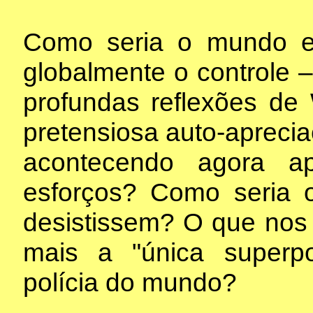
Como seria o mundo 
globalmente o controle 
profundas reflexões de
pretensiosa auto-apreci
acontecendo agora a
esforços? Como seria
desistissem? O que nos
mais a "única superp
polícia do mundo?