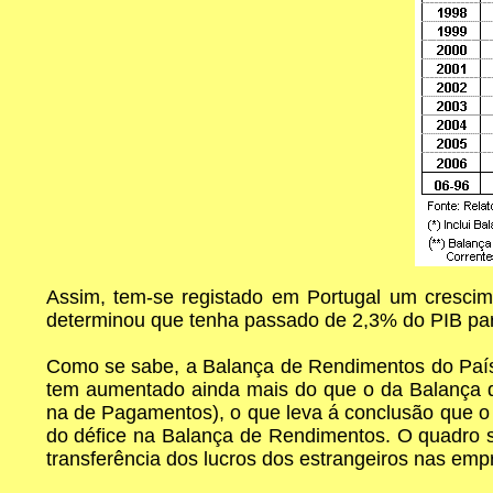
Assim, tem-se registado em Portugal um cresci
determinou que tenha passado de 2,3% do PIB par
Como se sabe, a Balança de Rendimentos do País, 
tem aumentado ainda mais do que o da Balança 
na de Pagamentos), o que leva á conclusão que o
do défice na Balança de Rendimentos. O quadro 
transferência dos lucros dos estrangeiros nas emp