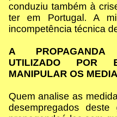
conduziu também à cris
ter em Portugal. A mi
incompetência técnica d
A PROPAGANDA 
UTILIZADO POR 
MANIPULAR OS MEDIA 
Quem analise as medida
desempregados deste 