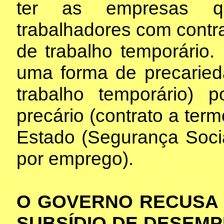
ter as empresas q
trabalhadores com contra
de trabalho temporário.
uma forma de precaried
trabalho temporário) 
precário (contrato a ter
Estado (Segurança Soci
por emprego).
O GOVERNO RECUSA
SUBSÍDIO DE DESEMP