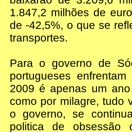
1.847,2 milhões de euro
de -42,5%, o que se refl
transportes.
Para o governo de Só
portugueses enfrentam
2009 é apenas um ano a
como por milagre, tudo v
o governo, se continu
politica de obsessão