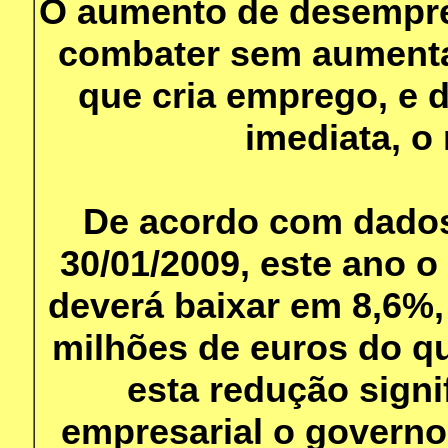
O aumento de desempre
combater sem aumentar
que cria emprego, e 
imediata, o
De acordo com dados
30/01/2009, este ano 
deverá baixar em 8,6%,
milhões de euros do q
esta redução signi
empresarial o govern