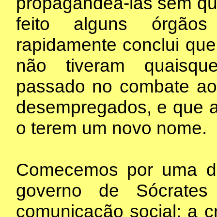
propagandeá-las sem qu
feito alguns órgãos
rapidamente conclui que 
não tiveram quaisquer
passado no combate ao
desempregados, e que a
o terem um novo nome.
Comecemos por uma da
governo de Sócrates
comunicação social: a c