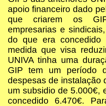
apoio financeiro dado pe
que criarem os GIP
empresarias e sindicais,
do que era concedido
medida que visa reduzi
UNIVA tinha uma duraç
GIP tem um período d
despesas de instalação
um subsidio de 5.000€,
concedido 6.470€. Pa