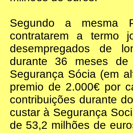
Segundo a mesma Po
contratarem a termo 
desempregados de lo
durante 36 meses de 
Segurança Sócia (em al
premio de 2.000€ por 
contribuições durante d
custar à Segurança Socia
de 53,2 milhões de eur