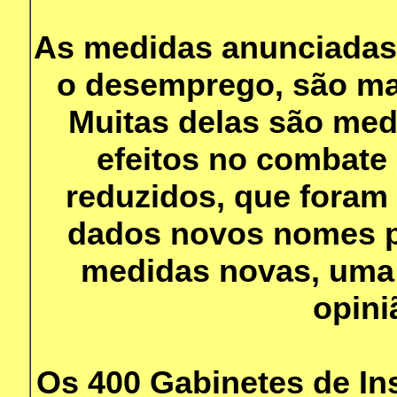
As medidas anunciadas
o desemprego, são man
Muitas delas são medi
efeitos no combate
reduzidos, que foram
dados novos nomes 
medidas novas, uma
opini
Os 400 Gabinetes de Ins