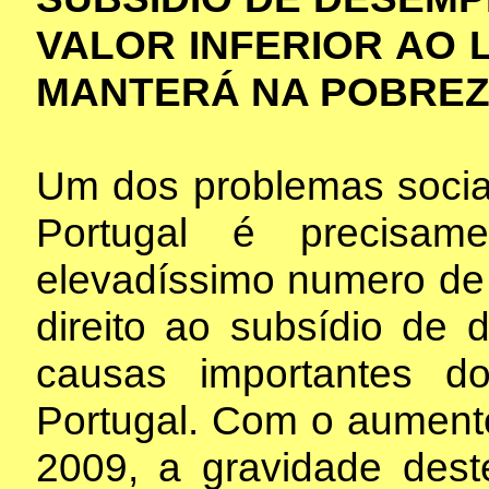
VALOR INFERIOR AO 
MANTERÁ NA POBREZ
Um dos problemas socia
Portugal é precisam
elevadíssimo numero d
direito ao subsídio de
causas importantes 
Portugal. Com o aument
2009, a gravidade dest