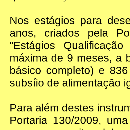
Nos estágios para de
anos, criados pela Po
"Estágios Qualificaç
máxima de 9 meses, a bo
básico completo) e 836 
subsíio de alimentação i
Para além destes instrum
Portaria 130/2009, uma