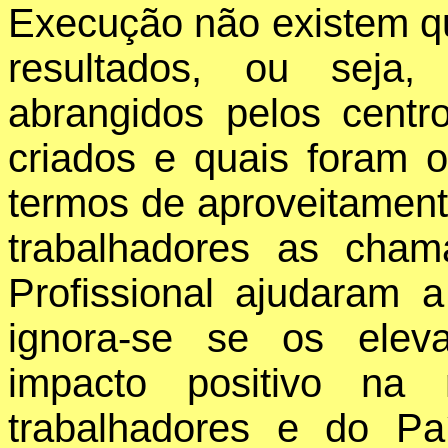
Execução não existem q
resultados, ou seja,
abrangidos pelos cent
criados e quais foram 
termos de aproveitament
trabalhadores as cha
Profissional ajudaram a
ignora-se se os elev
impacto positivo na 
trabalhadores e do P