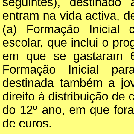
seguintes), destinad
entram na vida activa, 
(a) Formação Inicial c
escolar, que inclui o p
em que se gastaram 6
Formação Inicial para
destinada também a jo
direito à distribuição de 
do 12º ano, em que for
de euros.