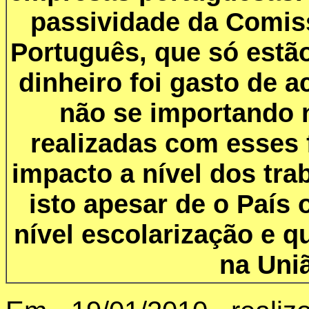
passividade da Comis
Português, que só estã
dinheiro foi gasto de 
não se importando 
realizadas com esses
impacto a nível dos tra
isto apesar de o País 
nível escolarização e q
na Uni