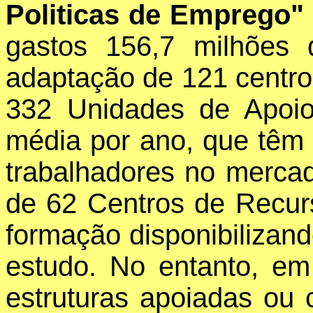
Politicas de Emprego
gastos 156,7 milhões
adaptação de 121 centro
332 Unidades de Apoio
média por ano, que têm 
trabalhadores no mercad
de 62 Centros de Recurs
formação disponibilizan
estudo. No entanto, em 
estruturas apoiadas ou c