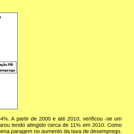
. A partir de 2000 e até 2010, verificou -se um
sparou tendo atingido cerca de 11% em 2010. Como
quena paragem no aumento da taxa de desemprego.