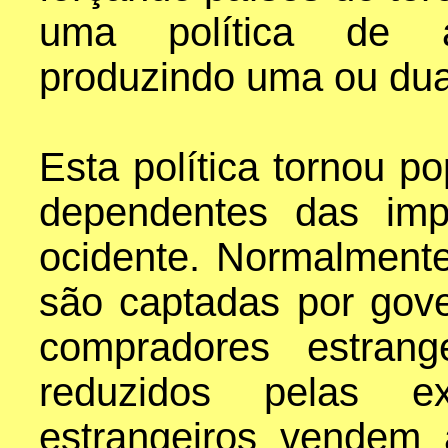
uma política de aut
produzindo uma ou dua
Esta política tornou p
dependentes das imp
ocidente. Normalmente
são captadas por gove
compradores estran
reduzidos pelas e
estrangeiros vendem 