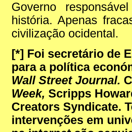
Governo responsável
história. Apenas frac
civilização ocidental.
[*]
Foi secretário de 
para a política econó
Wall Street Journal.
C
Week,
Scripps Howar
Creators Syndicate. 
intervenções em univ