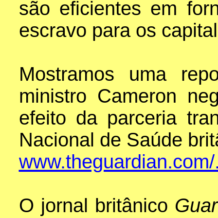
são eficientes em for
escravo para os capital
Mostramos uma repor
ministro Cameron ne
efeito da parceria tra
Nacional de Saúde brit
www.theguardian.com/.
O jornal britânico
Guar