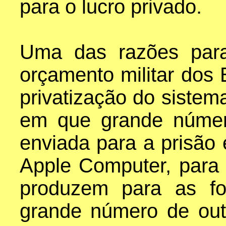
para o lucro privado.
Uma das razões para
orçamento militar dos 
privatização do sistem
em que grande númer
enviada para a prisão 
Apple Computer, para
produzem para as f
grande número de out