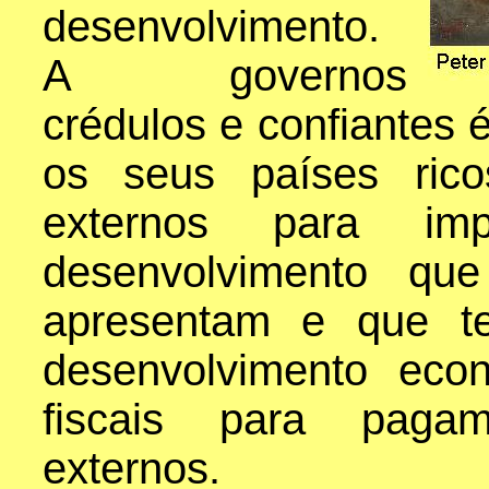
desenvolvimento.
A governos
crédulos e confiantes 
os seus países rico
externos para im
desenvolvimento que
apresentam e que te
desenvolvimento econ
fiscais para paga
externos.