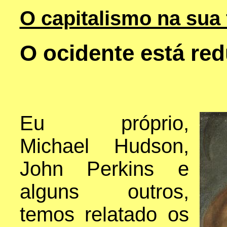
O capitalismo na sua 
O ocidente está red
Eu próprio,
Michael Hudson,
John Perkins e
alguns outros,
temos relatado os