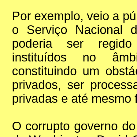
Por exemplo, veio a pú
o Serviço Nacional 
poderia ser regido 
instituídos no âmb
constituindo um obst
privados, ser proces
privadas e até mesmo f
O corrupto governo do