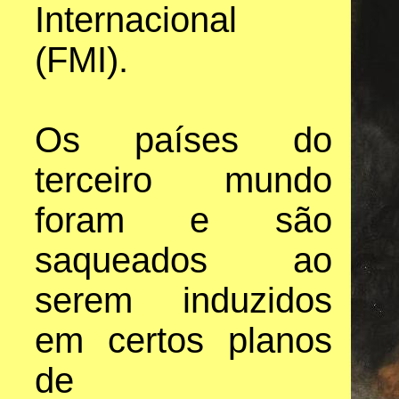
Internacional
(FMI).
Os países do
terceiro mundo
foram e são
saqueados ao
serem induzidos
em certos planos
de