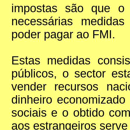
impostas são que o 
necessárias medidas
poder pagar ao FMI.
Estas medidas consis
públicos, o sector es
vender recursos naci
dinheiro economizado 
sociais e o obtido co
aos estrangeiros serve