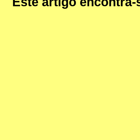
Este artigo encontra