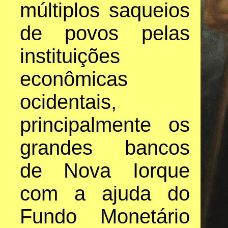
múltiplos saqueios
de povos pelas
instituições
econômicas
ocidentais,
principalmente os
grandes bancos
de Nova Iorque
com a ajuda do
Fundo Monetário