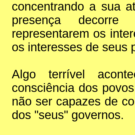
concentrando a sua at
presença decorre
representarem os inte
os interesses de seus 
Algo terrível acont
consciência dos povos
não ser capazes de c
dos "seus" governos.