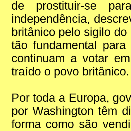
de prostituir-se p
independência, descre
britânico pelo sigilo 
tão fundamental para
continuam a votar em 
traído o povo britânico.
Por toda a Europa, gov
por Washington têm di
forma como são vendi