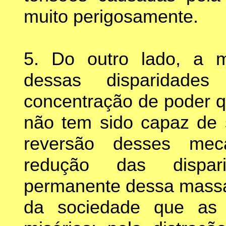
muito perigosamente.
5. Do outro lado, a m
dessas disparidad
concentração de poder 
não tem sido capaz de 
reversão desses mec
redução das dispari
permanente dessa massa 
da sociedade que as 