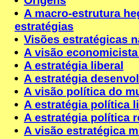
Origens
A macro-estrutura he
estratégias
Visões estratégicas 
A visão economicist
A estratégia liberal
A estratégia desenvo
A visão política do 
A estratégia política l
A estratégia política 
A visão estratégica mi