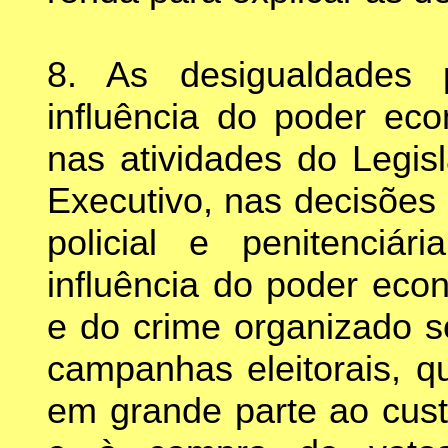
8. As desigualdades 
influência do poder eco
nas atividades do Legis
Executivo, nas decisões 
policial e penitenciár
influência do poder ec
e do crime organizado s
campanhas eleitorais, q
em grande parte ao cust