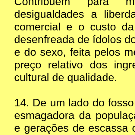
Contribuem para m
desigualdades a liberd
comercial e o custo da
desenfreada de ídolos d
e do sexo, feita pelos 
preço relativo dos ing
cultural de qualidade.
14. De um lado do fosso 
esmagadora da populaç
e gerações de escassa 