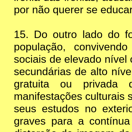
por não querer se educar
15. Do outro lado do f
população, convivendo
sociais de elevado nível
secundárias de alto níve
gratuita ou privada
manifestações culturais s
seus estudos no exteri
graves para a contínua