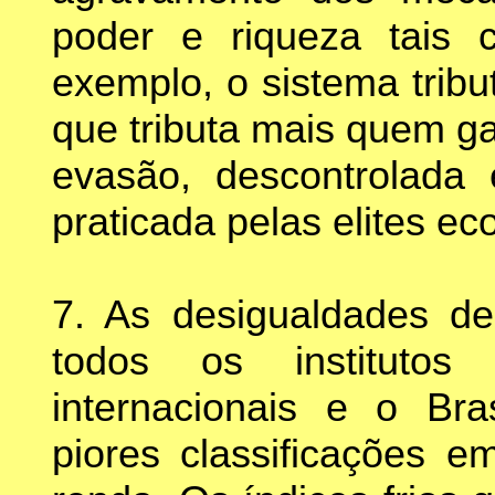
poder e riqueza tais 
exemplo, o sistema tribut
que tributa mais quem g
evasão, descontrolada
praticada pelas elites e
7. As desigualdades d
todos os institutos
internacionais e o Br
piores classificações 