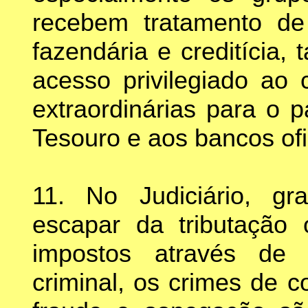
recebem tratamento de 
fazendária e creditícia, 
acesso privilegiado ao 
extraordinárias para o 
Tesouro e aos bancos ofi
11. No Judiciário, g
escapar da tributação
impostos através de
criminal, os crimes de c