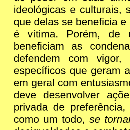
ideológicas e culturais,
que delas se beneficia e
é vítima. Porém, de
beneficiam as condena
defendem com vigor, 
específicos que geram a
em geral com entusiasmo
deve desenvolver açõe
privada de preferência
como um todo,
se torna