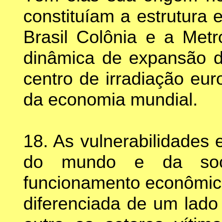
constituíam a estrutura 
Brasil Colônia e a Metr
dinâmica de expansão do
centro de irradiação eu
da economia mundial.
18. As vulnerabilidades
do mundo e da socie
funcionamento econômico
diferenciada de um lado 