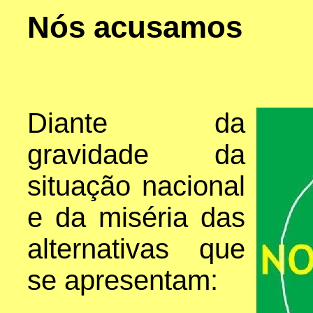
Nós acusamos
Diante da
gravidade da
situação nacional
e da miséria das
alternativas que
se apresentam: