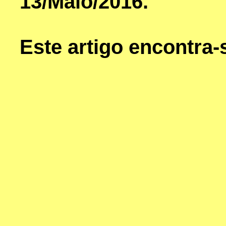
13/Maio/2016.
Este artigo encontra