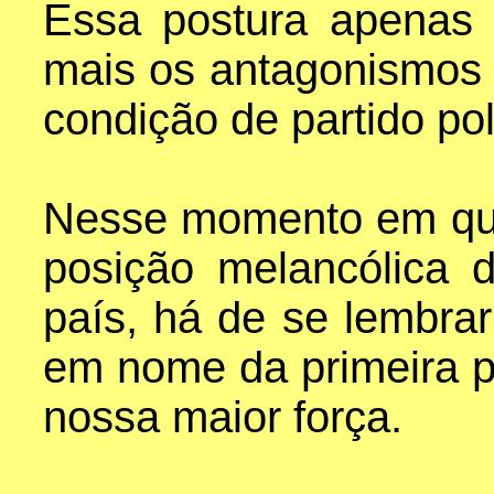
Essa postura apenas s
mais os antagonismos 
condição de partido polí
Nesse momento em que
posição melancólica 
país, há de se lembra
em nome da primeira pe
nossa maior força.