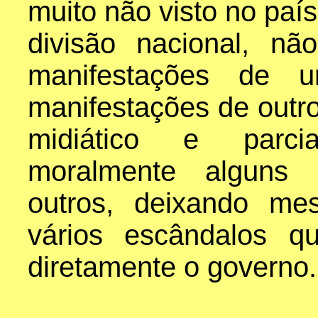
muito não visto no paí
divisão nacional, nã
manifestações de 
manifestações de outro
midiático e parcia
moralmente alguns 
outros, deixando me
vários escândalos q
diretamente o governo.