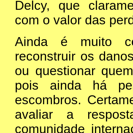
Delcy, que clara
com o valor das perd
Ainda é muito c
reconstruir os dano
ou questionar quem
pois ainda há pe
escombros. Certame
avaliar a respo
comunidade interna