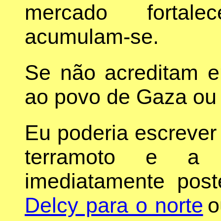
mercado fortale
acumulam-se.
Se não acreditam e
ao povo de Gaza ou 
Eu poderia escrever
terramoto e a p
imediatamente post
Delcy para o norte
o