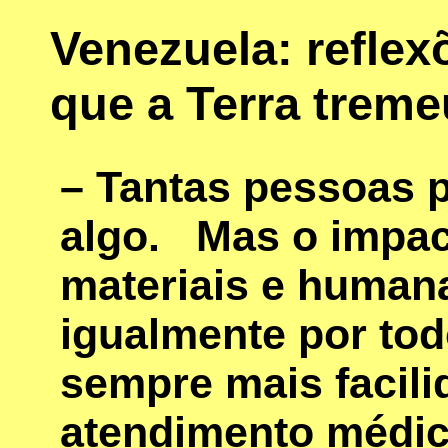
Venezuela: reflex
que a Terra treme
– Tantas pessoas 
algo. Mas o impac
materiais e human
igualmente por tod
sempre mais facil
atendimento médic