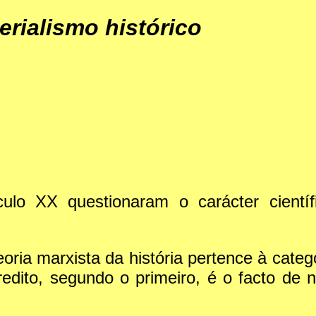
erialismo histórico
culo XX questionaram o carácter científ
oria marxista da história pertence à categ
edito, segundo o primeiro, é o facto de 