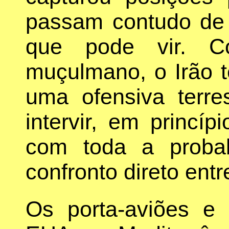
passam contudo de
que pode vir. 
muçulmano, o Irão 
uma ofensiva terre
intervir, em princíp
com toda a proba
confronto direto entre
Os porta-aviões e