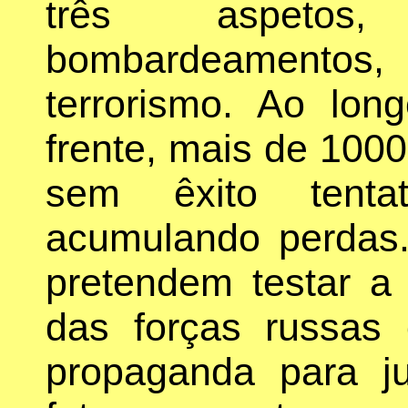
três aspetos,
bombardeamentos,
terrorismo. Ao lon
frente, mais de 1000
sem êxito tentat
acumulando perdas
pretendem testar a
das forças russas
propaganda para j