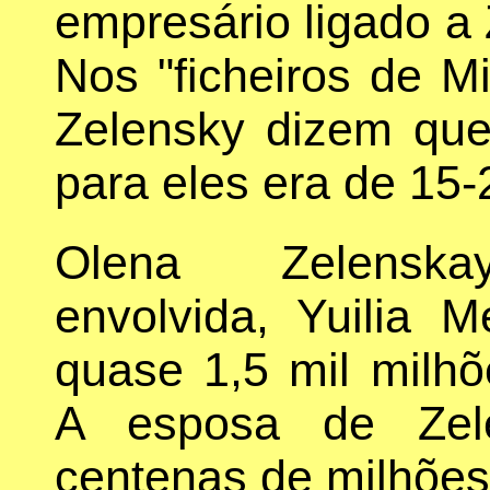
empresário ligado a 
Nos "ficheiros de M
Zelensky dizem que
para eles era de 15
Olena Zelenska
envolvida, Yuilia 
quase 1,5 mil milhõ
A esposa de Zel
centenas de milhões