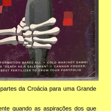
e partes da Croácia para uma Grande
mente quando as aspirações dos que