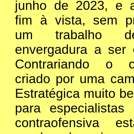
junho de 2023, e 
fim à vista, sem p
um trabalho d
envergadura a ser 
Contrariando o o
criado por uma ca
Estratégica muito be
para especialistas
contraofensiva e