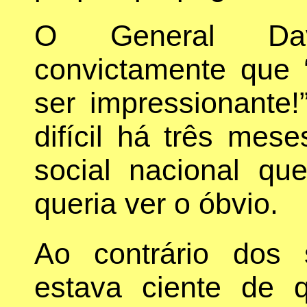
O General Dav
convictamente que “
ser impressionante
difícil há três mes
social nacional qu
queria ver o óbvio.
Ao contrário dos 
estava ciente de 