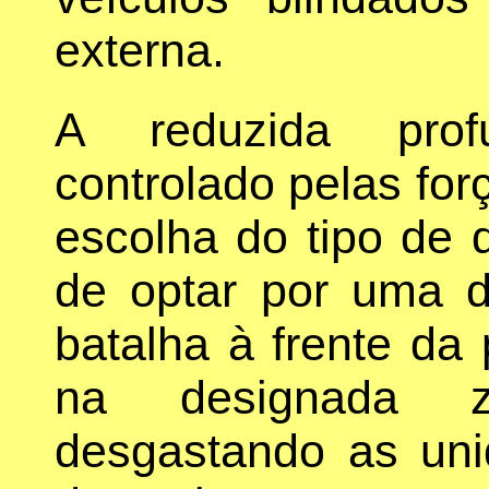
externa.
A reduzida prof
controlado pelas for
escolha do tipo de 
de optar por uma 
batalha à frente da 
na designada z
desgastando as uni