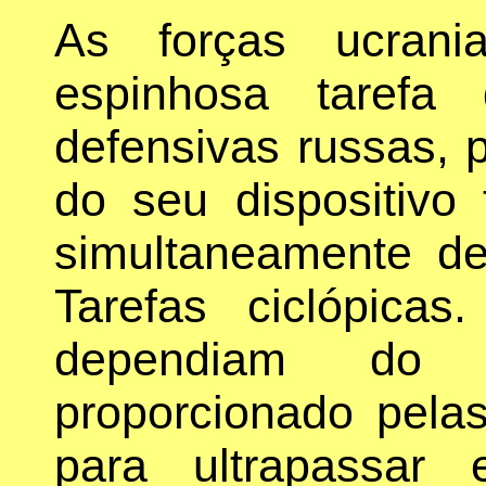
As forças ucrani
espinhosa tarefa
defensivas russas, 
do seu dispositivo
simultaneamente des
Tarefas ciclópicas
dependiam do
proporcionado pelas
para ultrapassar