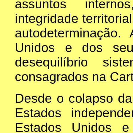
assuntos interno
integridade territori
autodeterminação.
Unidos e dos seu
desequilíbrio sist
consagrados na Cart
Desde o colapso d
Estados independe
Estados Unidos e