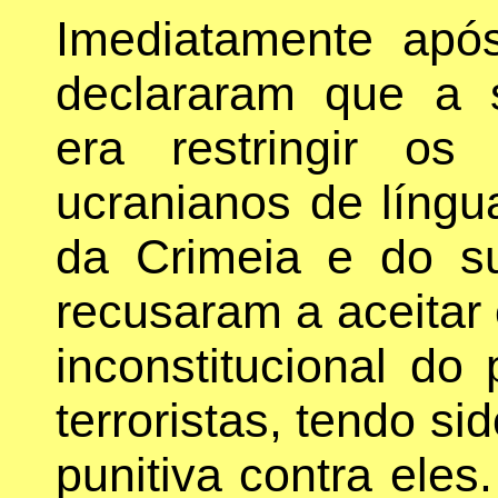
Imediatamente após
declararam que a s
era restringir os
ucranianos de língu
da Crimeia e do s
recusaram a aceitar
inconstitucional do
terroristas, tendo s
punitiva contra eles