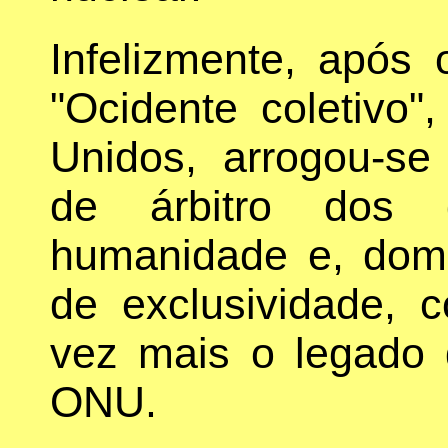
Infelizmente, após 
"Ocidente coletivo"
Unidos, arrogou-se 
de árbitro dos 
humanidade e, dom
de exclusividade, 
vez mais o legado 
ONU.