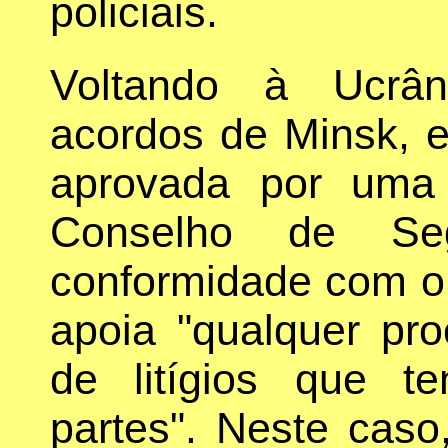
policiais.
Voltando à Ucrân
acordos de Minsk, e
aprovada por uma 
Conselho de Se
conformidade com o 
apoia "qualquer pr
de litígios que t
partes". Neste cas