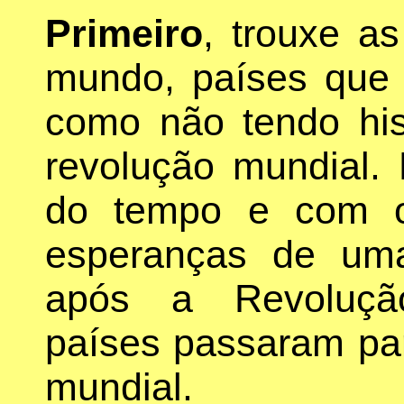
Primeiro
, trouxe as
mundo, países que 
como não tendo his
revolução mundial.
do tempo e com o
esperanças de um
após a Revolução
países passaram par
mundial.