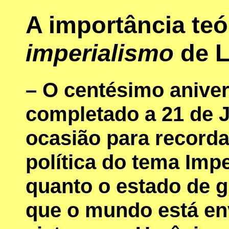
A importância teó
imperialismo
de L
– O centésimo aniver
completado a 21 de J
ocasião para recorda
política do tema Imp
quanto o estado de 
que o mundo está en