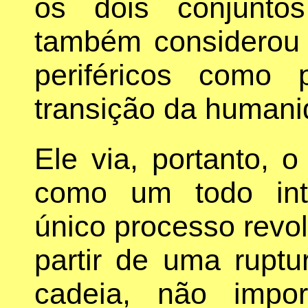
os dois conjunto
também considerou 
periféricos como
transição da humani
Ele via, portanto, o
como um todo int
único processo revol
partir de uma ruptu
cadeia, não impo