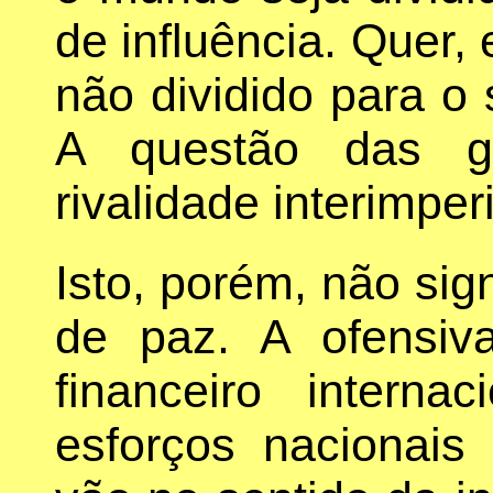
de influência. Quer
não dividido para o 
A questão das gu
rivalidade interimper
Isto, porém, não sign
de paz. A ofensiva
financeiro interna
esforços nacionais