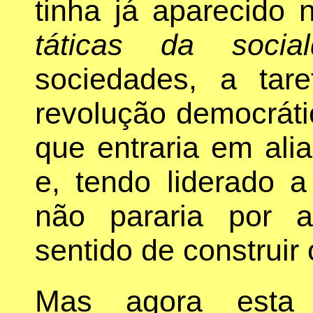
tinha já aparecido
táticas da social
sociedades, a tar
revolução democrátic
que entraria em al
e, tendo liderado a
não pararia por a
sentido de construir 
Mas agora esta 