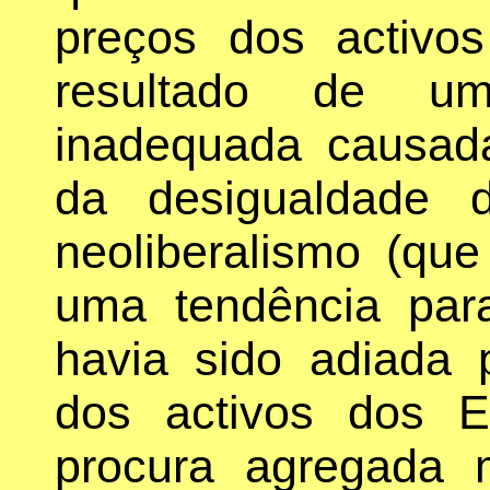
preços dos activo
resultado de um
inadequada causad
da desigualdade 
neoliberalismo (que
uma tendência par
havia sido adiada 
dos activos dos 
procura agregada 