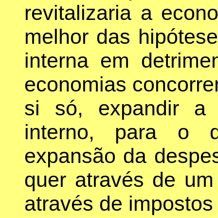
revitalizaria a eco
melhor das hipótese
interna em detrime
economias concorren
si só, expandir 
interno, para o 
expansão da despes
quer através de um 
através de impostos