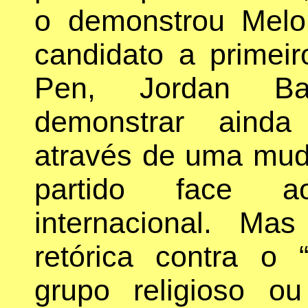
o demonstrou Melo
candidato a primeir
Pen, Jordan Ba
demonstrar ainda
através de uma mud
partido face ao
internacional. Ma
retórica contra o 
grupo religioso ou