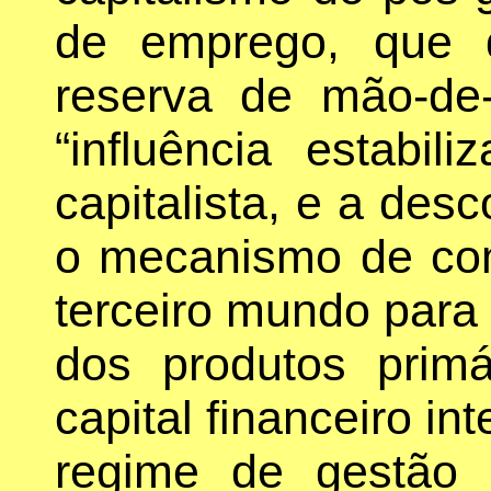
de emprego, que d
reserva de mão-de
“influência estabi
capitalista, e a des
o mecanismo de co
terceiro mundo para
dos produtos primá
capital financeiro in
regime de gestão 