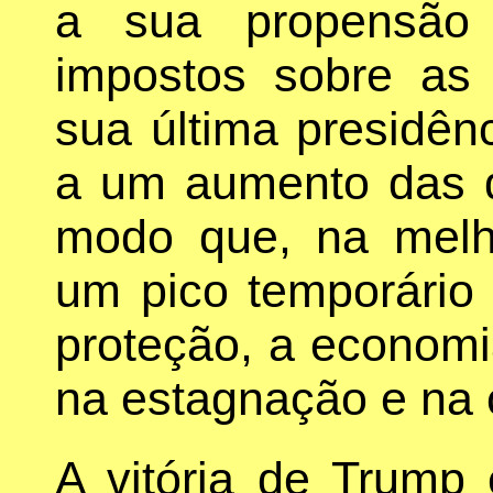
a sua propensão
impostos sobre as
sua última presidên
a um aumento das 
modo que, na melh
um pico temporário
proteção, a economi
na estagnação e na c
A vitória de Trump 