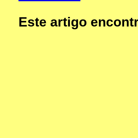
Este artigo encon