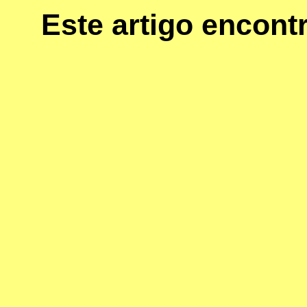
Este artigo encon