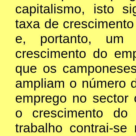
capitalismo, isto 
taxa de crescimento 
e, portanto, um 
crescimento do em
que os camponeses
ampliam o número d
emprego no sector c
o crescimento do
trabalho contrai-se