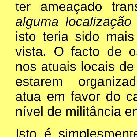
ter ameaçado tran
alguma localização 
isto teria sido mais
vista. O facto de 
nos atuais locais de
estarem organizad
atua em favor do c
nível de militância 
Isto é simplesmen