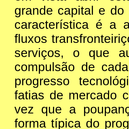
grande capital e do
característica é a
fluxos transfronteiri
serviços, o que 
compulsão de cada 
progresso tecnoló
fatias de mercado 
vez que a poupan
forma típica do pro