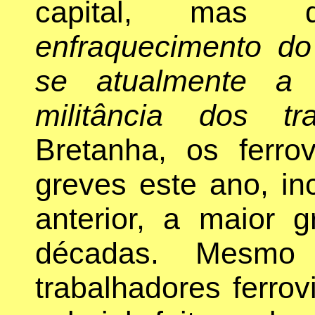
capital, mas
enfraquecimento do 
se atualmente a 
militância dos tra
Bretanha, os ferrov
greves este ano, in
anterior, a maior 
décadas. Mesmo
trabalhadores ferrovi