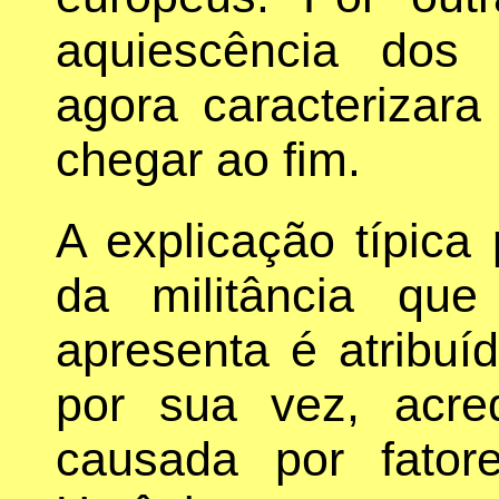
aquiescência dos 
agora caracterizara
chegar ao fim.
A explicação típica
da militância que
apresenta é atribuíd
por sua vez, acre
causada por fato