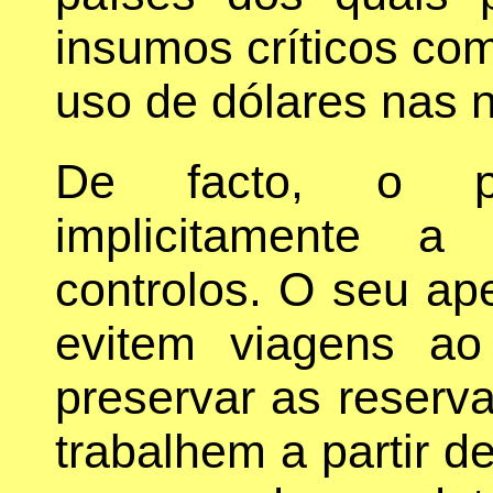
insumos críticos co
uso de dólares nas 
De facto, o pr
implicitamente a
controlos. O seu ap
evitem viagens ao
preservar as reserv
trabalhem a partir de