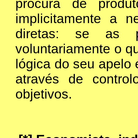
procura de produto
implicitamente a 
diretas: se as 
voluntariamente o qu
lógica do seu apelo 
através de control
objetivos.