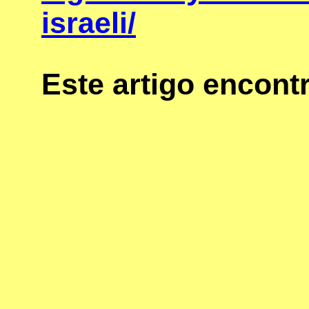
israeli/
Este artigo encon