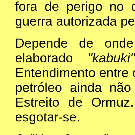
fora de perigo no 
guerra autorizada pe
Depende de onde 
elaborado
"kabuki"
Entendimento entre 
petróleo ainda não 
Estreito de Ormu
esgotar-se.