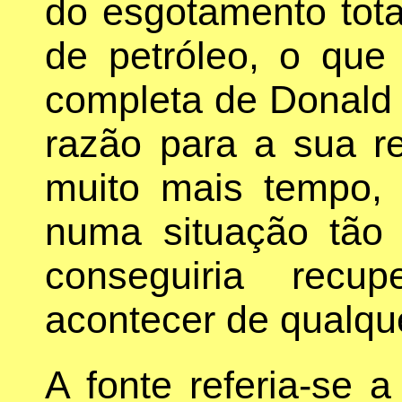
do esgotamento tota
de petróleo, o que 
completa de Donald 
razão para a sua re
muito mais tempo, 
numa situação tão
conseguiria recu
acontecer de qualqu
A fonte referia-se 