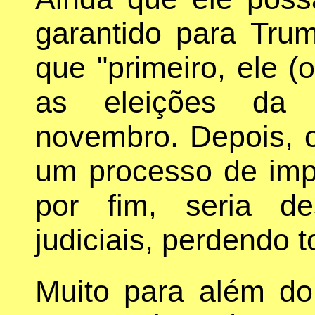
garantido para Tru
que "primeiro, ele (
as eleições da 
novembro. Depois, o
um processo de imp
por fim, seria de
judiciais, perdendo t
Muito para além do